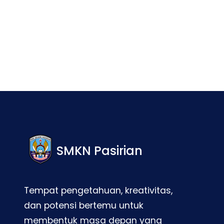
Facebook
Twitter
LinkedIn
Instagram
SMKN Pasirian
Tempat pengetahuan, kreativitas,
dan potensi bertemu untuk
membentuk masa depan yang