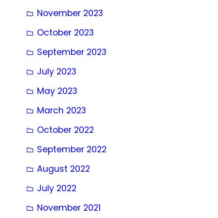
November 2023
October 2023
September 2023
July 2023
May 2023
March 2023
October 2022
September 2022
August 2022
July 2022
November 2021