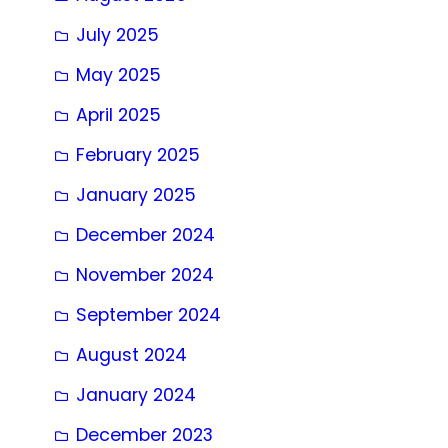
July 2025
May 2025
April 2025
February 2025
January 2025
December 2024
November 2024
September 2024
August 2024
January 2024
December 2023