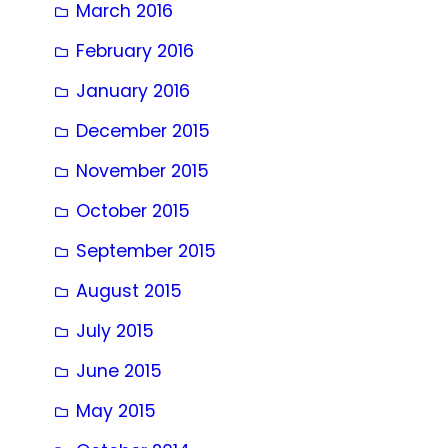
March 2016
February 2016
January 2016
December 2015
November 2015
October 2015
September 2015
August 2015
July 2015
June 2015
May 2015