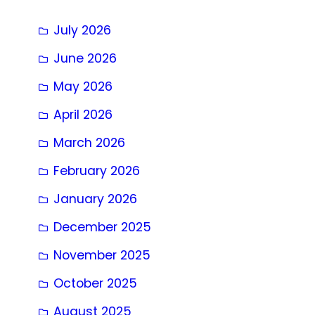
July 2026
June 2026
May 2026
April 2026
March 2026
February 2026
January 2026
December 2025
November 2025
October 2025
August 2025