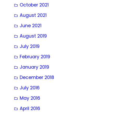
October 2021
August 2021
June 2021
August 2019
July 2019
February 2019
January 2019
December 2018
July 2016
May 2016
April 2016