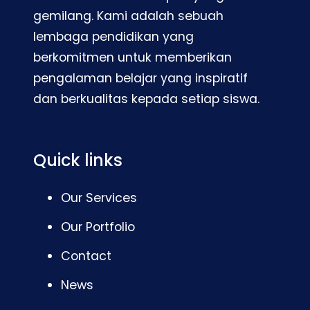
gemilang. Kami adalah sebuah
lembaga pendidikan yang
berkomitmen untuk memberikan
pengalaman belajar yang inspiratif
dan berkualitas kepada setiap siswa.
Quick links
Our Services
Our Portfolio
Contact
News