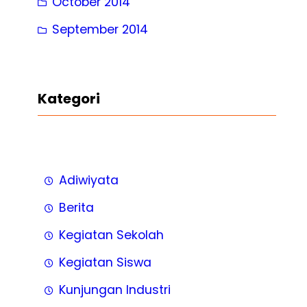
October 2014
September 2014
Kategori
Adiwiyata
Berita
Kegiatan Sekolah
Kegiatan Siswa
Kunjungan Industri