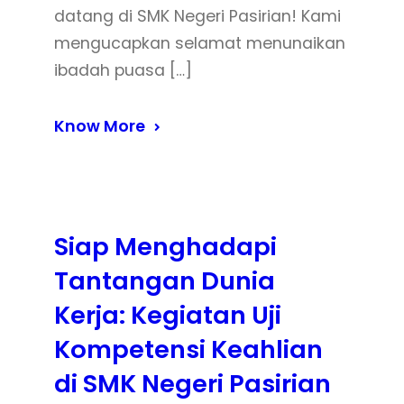
datang di SMK Negeri Pasirian! Kami
mengucapkan selamat menunaikan
ibadah puasa […]
Know More
Siap Menghadapi
Tantangan Dunia
Kerja: Kegiatan Uji
Kompetensi Keahlian
di SMK Negeri Pasirian