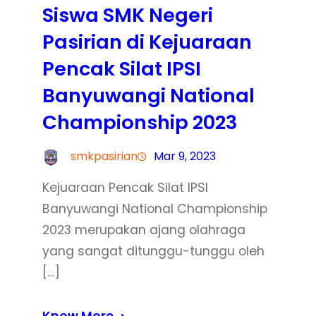
Siswa SMK Negeri
Pasirian di Kejuaraan
Pencak Silat IPSI
Banyuwangi National
Championship 2023
smkpasirian
Mar 9, 2023
Kejuaraan Pencak Silat IPSI
Banyuwangi National Championship
2023 merupakan ajang olahraga
yang sangat ditunggu-tunggu oleh
[…]