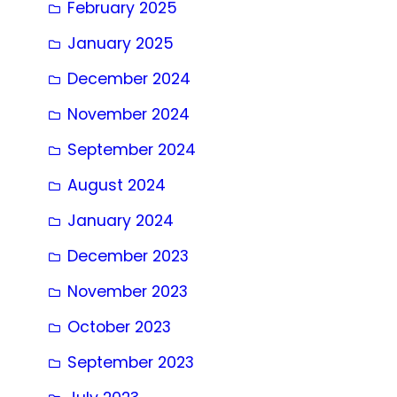
February 2025
January 2025
December 2024
November 2024
September 2024
August 2024
January 2024
December 2023
November 2023
October 2023
September 2023