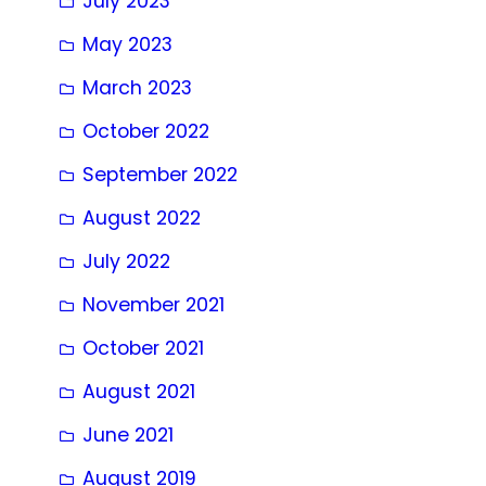
July 2023
May 2023
March 2023
October 2022
September 2022
August 2022
July 2022
November 2021
October 2021
August 2021
June 2021
August 2019