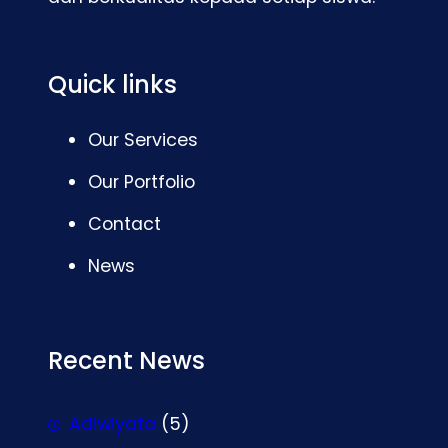
Quick links
Our Services
Our Portfolio
Contact
News
Recent News
Adiwiyata
(5)