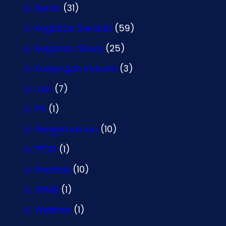
Berita
(31)
Kegiatan Sekolah
(59)
Kegiatan Siswa
(25)
Kunjungan Industri
(3)
Lain
(7)
P5
(1)
Pengumuman
(10)
PPDB
(1)
Prestasi
(10)
SPMB
(1)
Webinar
(1)