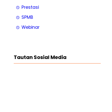
Prestasi
SPMB
Webinar
Tautan Sosial Media
Facebook
Twitter
LinkedIn
Instagram