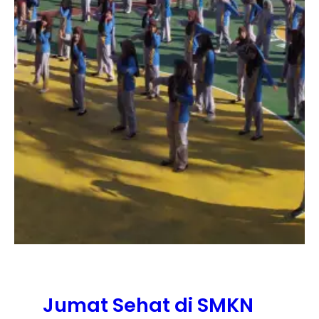
Jumat Sehat di SMKN