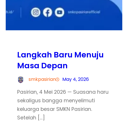
Langkah Baru Menuju
Masa Depan
smkpasirian
May 4, 2026
Pasirian, 4 Mei 2026 — Suasana haru
sekaligus bangga menyelimuti
keluarga besar SMKN Pasirian.
Setelah […]