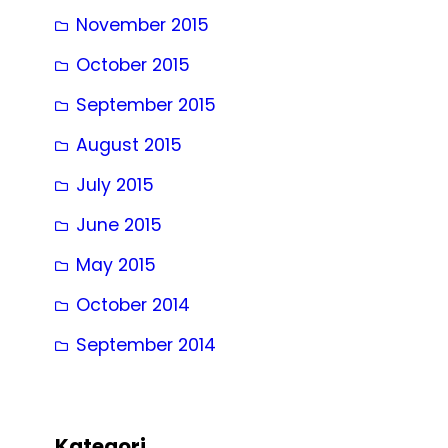
November 2015
October 2015
September 2015
August 2015
July 2015
June 2015
May 2015
October 2014
September 2014
Kategori