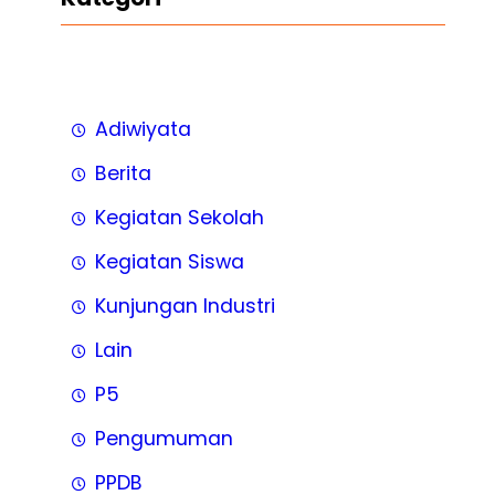
Adiwiyata
Berita
Kegiatan Sekolah
Kegiatan Siswa
Kunjungan Industri
Lain
P5
Pengumuman
PPDB