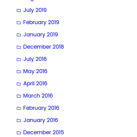
July 2019
February 2019
January 2019
December 2018
July 2016
May 2016
April 2016
March 2016
February 2016
January 2016
December 2015