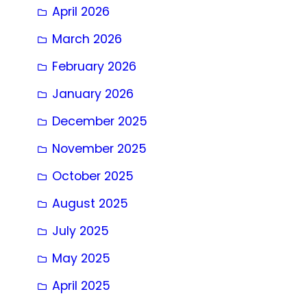
April 2026
March 2026
February 2026
January 2026
December 2025
November 2025
October 2025
August 2025
July 2025
May 2025
April 2025