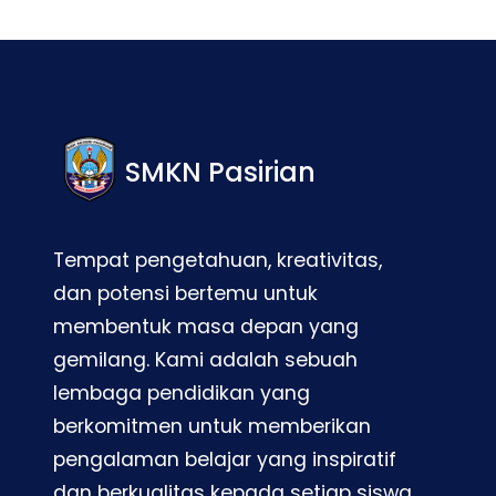
SMKN Pasirian
Tempat pengetahuan, kreativitas,
dan potensi bertemu untuk
membentuk masa depan yang
gemilang. Kami adalah sebuah
lembaga pendidikan yang
berkomitmen untuk memberikan
pengalaman belajar yang inspiratif
dan berkualitas kepada setiap siswa.