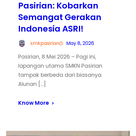
Pasirian: Kobarkan
Semangat Gerakan
Indonesia ASRI!
smkpasirian
May 8, 2026
Pasirian, 8 Mei 2026 – Pagi ini,
lapangan utama SMKN Pasirian
tampak berbeda dari biasanya.
Alunan […]
Know More