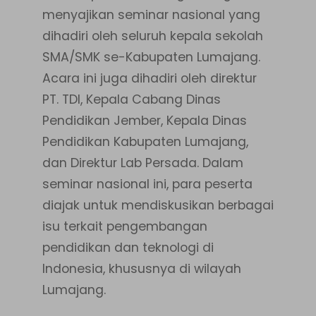
menyajikan seminar nasional yang
dihadiri oleh seluruh kepala sekolah
SMA/SMK se-Kabupaten Lumajang.
Acara ini juga dihadiri oleh direktur
PT. TDI, Kepala Cabang Dinas
Pendidikan Jember, Kepala Dinas
Pendidikan Kabupaten Lumajang,
dan Direktur Lab Persada. Dalam
seminar nasional ini, para peserta
diajak untuk mendiskusikan berbagai
isu terkait pengembangan
pendidikan dan teknologi di
Indonesia, khususnya di wilayah
Lumajang.