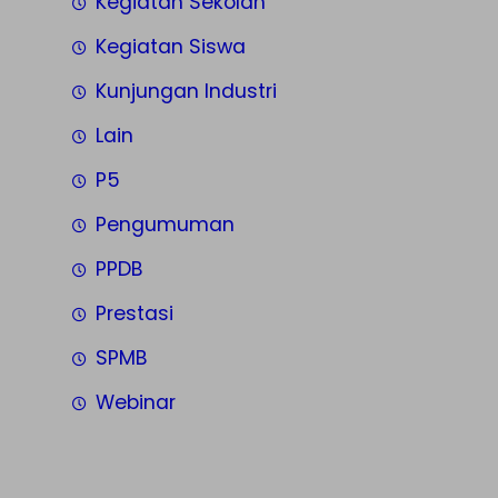
Kegiatan Sekolah
Kegiatan Siswa
Kunjungan Industri
Lain
P5
Pengumuman
PPDB
Prestasi
SPMB
Webinar