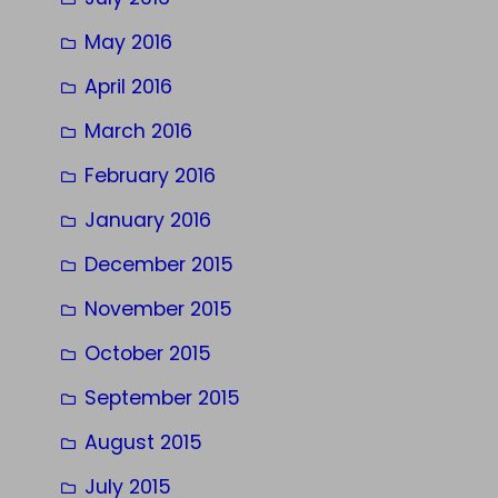
May 2016
April 2016
March 2016
February 2016
January 2016
December 2015
November 2015
October 2015
September 2015
August 2015
July 2015