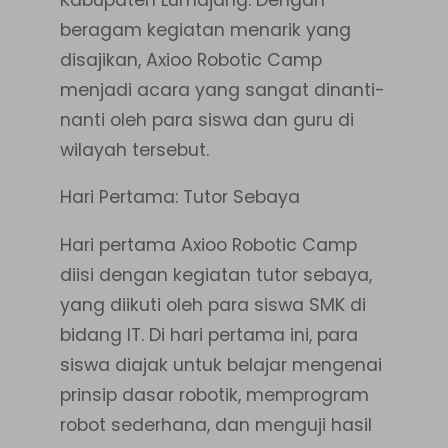
beragam kegiatan menarik yang
disajikan, Axioo Robotic Camp
menjadi acara yang sangat dinanti-
nanti oleh para siswa dan guru di
wilayah tersebut.
Hari Pertama: Tutor Sebaya
Hari pertama Axioo Robotic Camp
diisi dengan kegiatan tutor sebaya,
yang diikuti oleh para siswa SMK di
bidang IT. Di hari pertama ini, para
siswa diajak untuk belajar mengenai
prinsip dasar robotik, memprogram
robot sederhana, dan menguji hasil