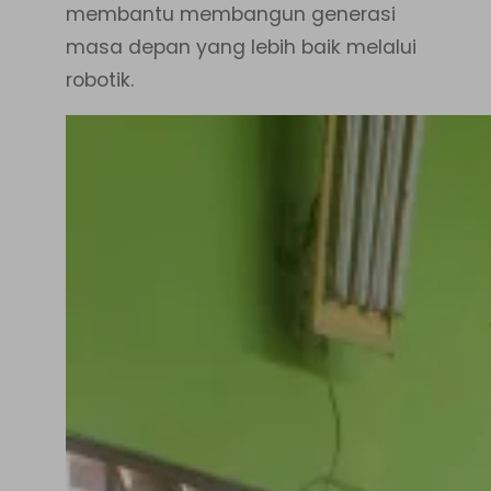
membantu membangun generasi
masa depan yang lebih baik melalui
robotik.