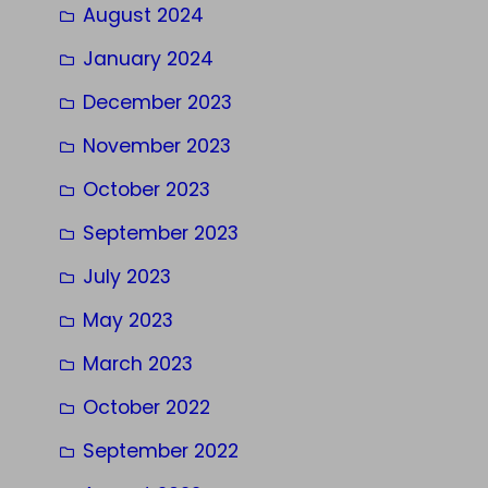
August 2024
January 2024
December 2023
November 2023
October 2023
September 2023
July 2023
May 2023
March 2023
October 2022
September 2022