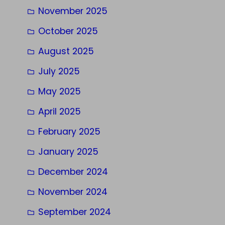
November 2025
October 2025
August 2025
July 2025
May 2025
April 2025
February 2025
January 2025
December 2024
November 2024
September 2024