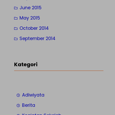
June 2015
May 2015
October 2014
September 2014
Kategori
Adiwiyata
Berita