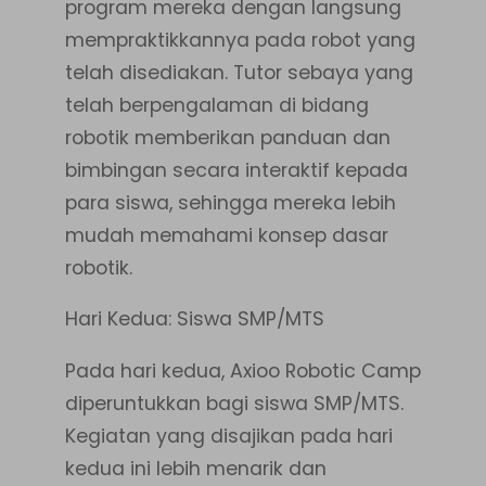
program mereka dengan langsung
mempraktikkannya pada robot yang
telah disediakan. Tutor sebaya yang
telah berpengalaman di bidang
robotik memberikan panduan dan
bimbingan secara interaktif kepada
para siswa, sehingga mereka lebih
mudah memahami konsep dasar
robotik.
Hari Kedua: Siswa SMP/MTS
Pada hari kedua, Axioo Robotic Camp
diperuntukkan bagi siswa SMP/MTS.
Kegiatan yang disajikan pada hari
kedua ini lebih menarik dan