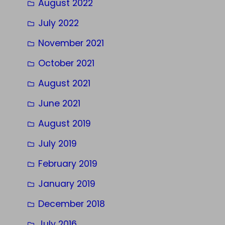
August 2022
July 2022
November 2021
October 2021
August 2021
June 2021
August 2019
July 2019
February 2019
January 2019
December 2018
July 2016