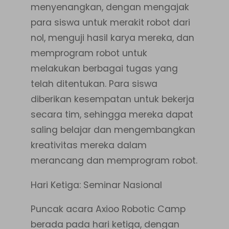
menyenangkan, dengan mengajak
para siswa untuk merakit robot dari
nol, menguji hasil karya mereka, dan
memprogram robot untuk
melakukan berbagai tugas yang
telah ditentukan. Para siswa
diberikan kesempatan untuk bekerja
secara tim, sehingga mereka dapat
saling belajar dan mengembangkan
kreativitas mereka dalam
merancang dan memprogram robot.
Hari Ketiga: Seminar Nasional
Puncak acara Axioo Robotic Camp
berada pada hari ketiga, dengan