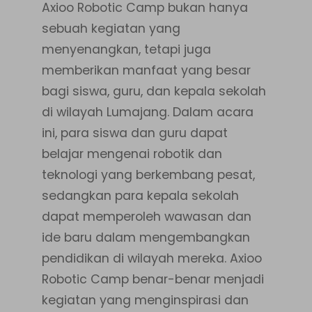
Axioo Robotic Camp bukan hanya
sebuah kegiatan yang
menyenangkan, tetapi juga
memberikan manfaat yang besar
bagi siswa, guru, dan kepala sekolah
di wilayah Lumajang. Dalam acara
ini, para siswa dan guru dapat
belajar mengenai robotik dan
teknologi yang berkembang pesat,
sedangkan para kepala sekolah
dapat memperoleh wawasan dan
ide baru dalam mengembangkan
pendidikan di wilayah mereka. Axioo
Robotic Camp benar-benar menjadi
kegiatan yang menginspirasi dan