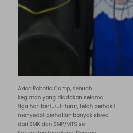
Axioo Robotic Camp, sebuah
kegiatan yang diadakan selama
tiga hari berturut-turut, telah berhasil
menyedot perhatian banyak siswa
dari SMK dan SMP/MTS se-
Kabupaten Lumajang. Dengan