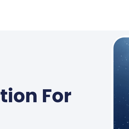
tion For