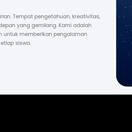
rian. Tempat pengetahuan, kreativitas,
depan yang gemilang. Kami adalah
en untuk memberikan pengalaman
setiap siswa.