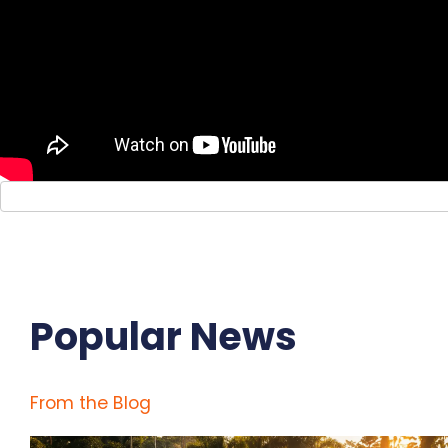
Popular News
From the Blog