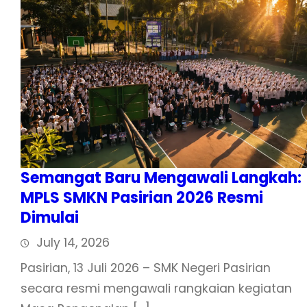
Semangat Baru Mengawali Langkah:
MPLS SMKN Pasirian 2026 Resmi
Dimulai
July 14, 2026
Pasirian, 13 Juli 2026 – SMK Negeri Pasirian
secara resmi mengawali rangkaian kegiatan