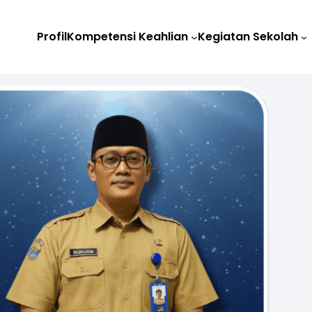
Profil
Kompetensi Keahlian
Kegiatan Sekolah