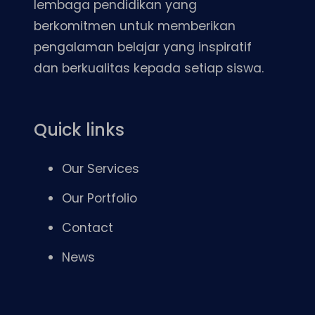
lembaga pendidikan yang
berkomitmen untuk memberikan
pengalaman belajar yang inspiratif
dan berkualitas kepada setiap siswa.
Quick links
Our Services
Our Portfolio
Contact
News