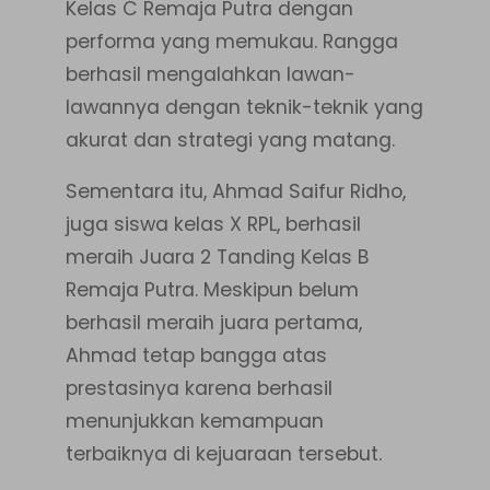
Kelas C Remaja Putra dengan
performa yang memukau. Rangga
berhasil mengalahkan lawan-
lawannya dengan teknik-teknik yang
akurat dan strategi yang matang.
Sementara itu, Ahmad Saifur Ridho,
juga siswa kelas X RPL, berhasil
meraih Juara 2 Tanding Kelas B
Remaja Putra. Meskipun belum
berhasil meraih juara pertama,
Ahmad tetap bangga atas
prestasinya karena berhasil
menunjukkan kemampuan
terbaiknya di kejuaraan tersebut.