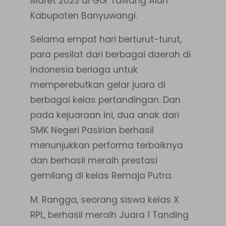
Maret 2023 di Gor Tawang Alun
Kabupaten Banyuwangi.
Selama empat hari berturut-turut,
para pesilat dari berbagai daerah di
Indonesia berlaga untuk
memperebutkan gelar juara di
berbagai kelas pertandingan. Dan
pada kejuaraan ini, dua anak dari
SMK Negeri Pasirian berhasil
menunjukkan performa terbaiknya
dan berhasil meraih prestasi
gemilang di kelas Remaja Putra.
M. Rangga, seorang siswa kelas X
RPL, berhasil meraih Juara 1 Tanding