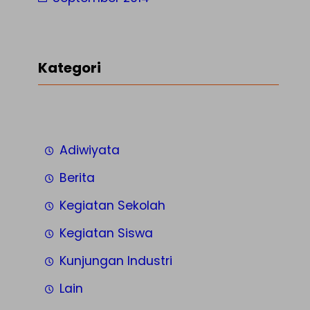
Kategori
Adiwiyata
Berita
Kegiatan Sekolah
Kegiatan Siswa
Kunjungan Industri
Lain