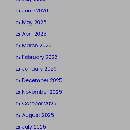
June 2026
May 2026
April 2026
March 2026
February 2026
January 2026
December 2025
November 2025
October 2025
August 2025
July 2025