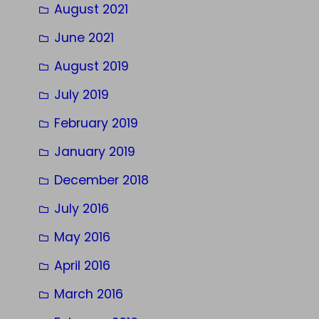
August 2021
June 2021
August 2019
July 2019
February 2019
January 2019
December 2018
July 2016
May 2016
April 2016
March 2016