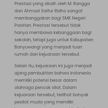
Prestasi yang diraih oleh M. Rangga
dan Ahmad Saifur Ridho sangat
membanggakan bagi SMK Negeri
Pasirian. Prestasi tersebut tidak
hanya membawa kebanggaan bagi
sekolah, tetapi juga untuk Kabupaten
Banyuwangi yang menjadi tuan
rumah dari kejuaraan tersebut.
Selain itu, kejuaraan ini juga menjadi
ajang pembuktian bahwa Indonesia
memiliki potensi besar dalam
olahraga pencak silat. Dalam
kejuaraan tersebut, terlihat banyak
pesilat muda yang memiliki