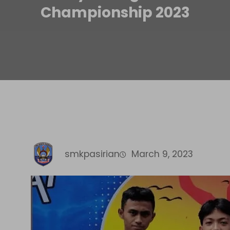
Championship 2023
smkpasirian
March 9, 2023