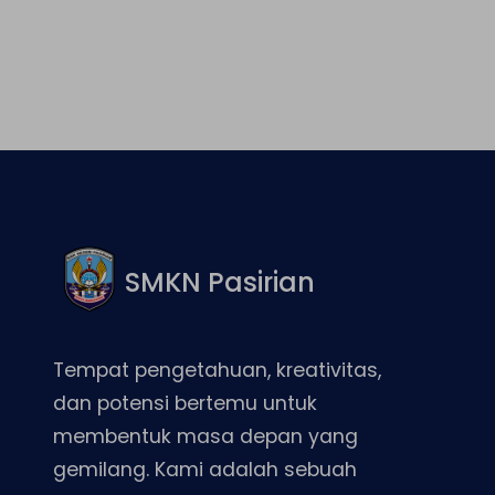
SMKN Pasirian
Tempat pengetahuan, kreativitas,
dan potensi bertemu untuk
membentuk masa depan yang
gemilang. Kami adalah sebuah