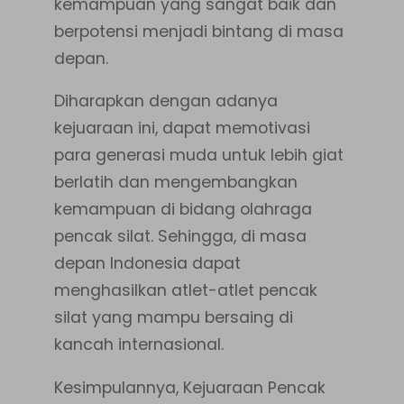
kemampuan yang sangat baik dan
berpotensi menjadi bintang di masa
depan.
Diharapkan dengan adanya
kejuaraan ini, dapat memotivasi
para generasi muda untuk lebih giat
berlatih dan mengembangkan
kemampuan di bidang olahraga
pencak silat. Sehingga, di masa
depan Indonesia dapat
menghasilkan atlet-atlet pencak
silat yang mampu bersaing di
kancah internasional.
Kesimpulannya, Kejuaraan Pencak