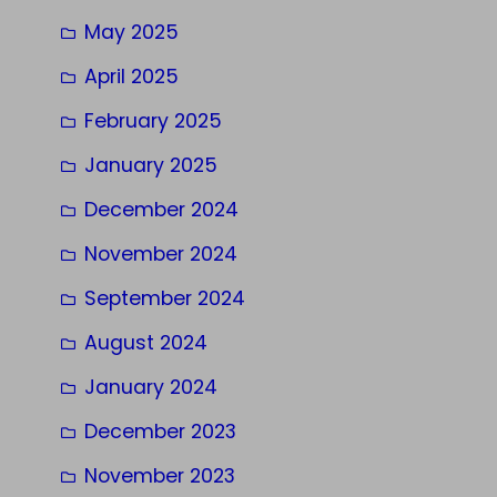
May 2025
April 2025
February 2025
January 2025
December 2024
November 2024
September 2024
August 2024
January 2024
December 2023
November 2023