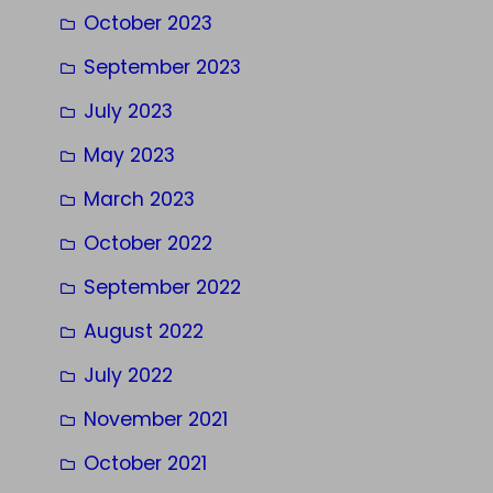
October 2023
September 2023
July 2023
May 2023
March 2023
October 2022
September 2022
August 2022
July 2022
November 2021
October 2021