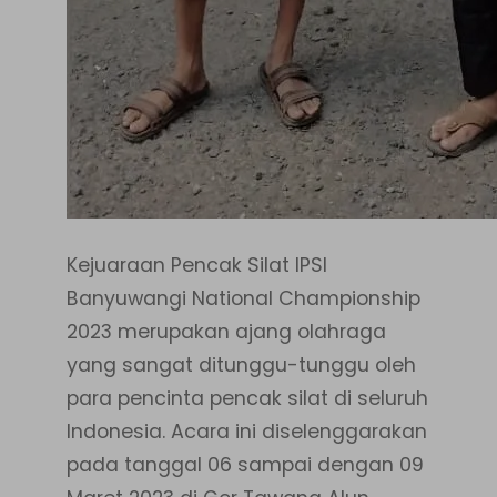
Kejuaraan Pencak Silat IPSI
Banyuwangi National Championship
2023 merupakan ajang olahraga
yang sangat ditunggu-tunggu oleh
para pencinta pencak silat di seluruh
Indonesia. Acara ini diselenggarakan
pada tanggal 06 sampai dengan 09