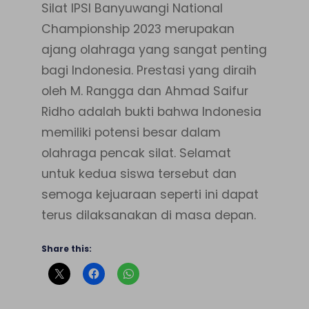
Silat IPSI Banyuwangi National
Championship 2023 merupakan
ajang olahraga yang sangat penting
bagi Indonesia. Prestasi yang diraih
oleh M. Rangga dan Ahmad Saifur
Ridho adalah bukti bahwa Indonesia
memiliki potensi besar dalam
olahraga pencak silat. Selamat
untuk kedua siswa tersebut dan
semoga kejuaraan seperti ini dapat
terus dilaksanakan di masa depan.
Share this: