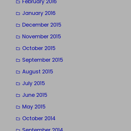
February 2016
January 2016
December 2015
November 2015
October 2015
September 2015
August 2015
July 2015
June 2015
May 2015
October 2014
September 2014