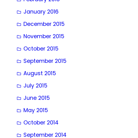
January 2016
December 2015
November 2015
October 2015
September 2015
August 2015
July 2015
June 2015
May 2015
October 2014
September 2014