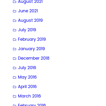
August 2021
June 2021
August 2019
July 2019
February 2019
January 2019
December 2018
July 2016
May 2016
April 2016
March 2016
February 2016