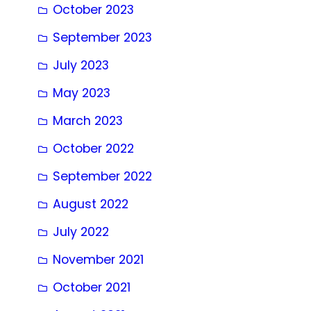
October 2023
September 2023
July 2023
May 2023
March 2023
October 2022
September 2022
August 2022
July 2022
November 2021
October 2021