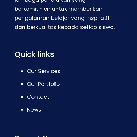
berkomitmen untuk memberikan
pengalaman belajar yang inspiratif
dan berkualitas kepada setiap siswa.
Quick links
Our Services
Our Portfolio
Contact
News