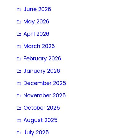
June 2026
May 2026
April 2026
March 2026
February 2026
January 2026
December 2025
November 2025
October 2025
August 2025
July 2025