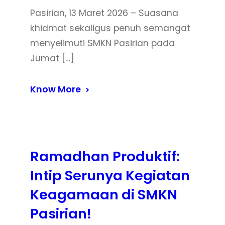
Pasirian, 13 Maret 2026 – Suasana
khidmat sekaligus penuh semangat
menyelimuti SMKN Pasirian pada
Jumat […]
Know More
Ramadhan Produktif:
Intip Serunya Kegiatan
Keagamaan di SMKN
Pasirian!