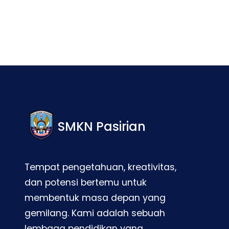
SMKN Pasirian
Tempat pengetahuan, kreativitas,
dan potensi bertemu untuk
membentuk masa depan yang
gemilang. Kami adalah sebuah
lembaga pendidikan yang