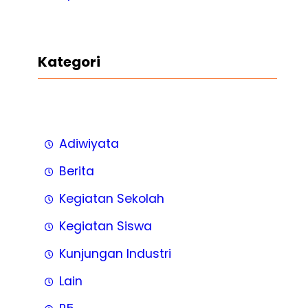
Kategori
Adiwiyata
Berita
Kegiatan Sekolah
Kegiatan Siswa
Kunjungan Industri
Lain