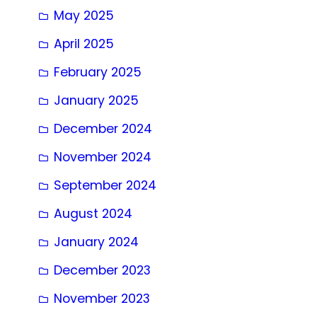
May 2025
April 2025
February 2025
January 2025
December 2024
November 2024
September 2024
August 2024
January 2024
December 2023
November 2023