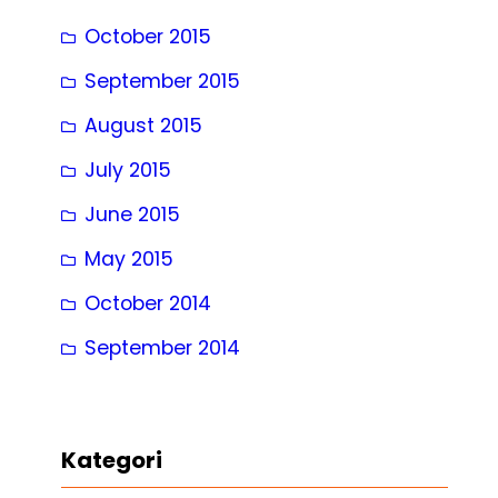
October 2015
September 2015
August 2015
July 2015
June 2015
May 2015
October 2014
September 2014
Kategori