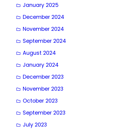
January 2025
December 2024
November 2024
September 2024
August 2024
January 2024
December 2023
November 2023
October 2023
September 2023
July 2023