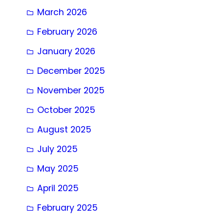
March 2026
February 2026
January 2026
December 2025
November 2025
October 2025
August 2025
July 2025
May 2025
April 2025
February 2025