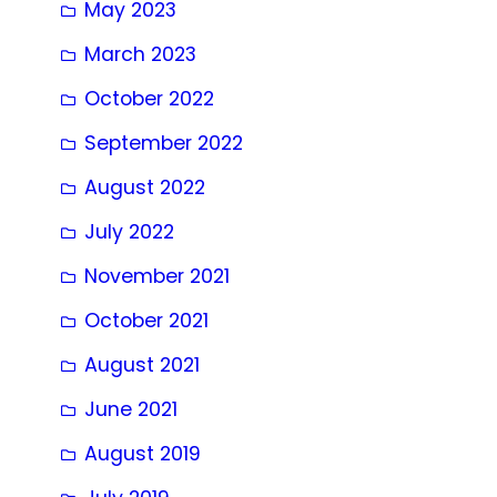
May 2023
March 2023
October 2022
September 2022
August 2022
July 2022
November 2021
October 2021
August 2021
June 2021
August 2019