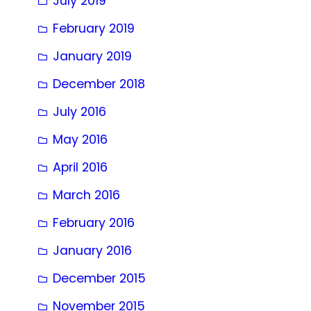
July 2019
February 2019
January 2019
December 2018
July 2016
May 2016
April 2016
March 2016
February 2016
January 2016
December 2015
November 2015