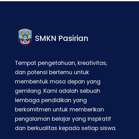
SMKN Pasirian
Tempat pengetahuan, kreativitas,
dan potensi bertemu untuk
membentuk masa depan yang
gemilang. Kami adalah sebuah
lembaga pendidikan yang
berkomitmen untuk memberikan
pengalaman belajar yang inspiratif
dan berkualitas kepada setiap siswa.