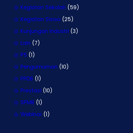
Kegiatan Sekolah
(59)
Kegiatan Siswa
(25)
Kunjungan Industri
(3)
Lain
(7)
P5
(1)
Pengumuman
(10)
PPDB
(1)
Prestasi
(10)
SPMB
(1)
Webinar
(1)