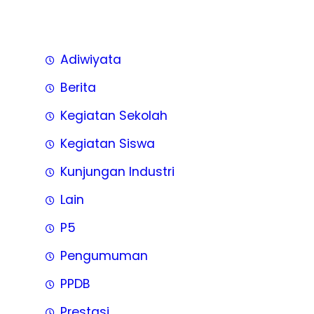
Adiwiyata
Berita
Kegiatan Sekolah
Kegiatan Siswa
Kunjungan Industri
Lain
P5
Pengumuman
PPDB
Prestasi