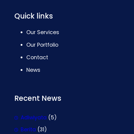
Quick links
Our Services
Our Portfolio
Contact
News
Recent News
Adiwiyata
(5)
Berita
(31)