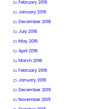
February 2019
January 2019
December 2018
July 2016
May 2016
April 2016
March 2016
February 2016
January 2016
December 2015
November 2015