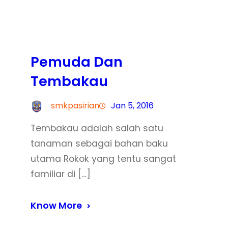
Pemuda Dan
Tembakau
smkpasirian
Jan 5, 2016
Tembakau adalah salah satu
tanaman sebagai bahan baku
utama Rokok yang tentu sangat
familiar di […]
Know More