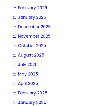
February 2026
January 2026
December 2025
November 2025
October 2025
August 2025
July 2025
May 2025
April 2025
February 2025
January 2025