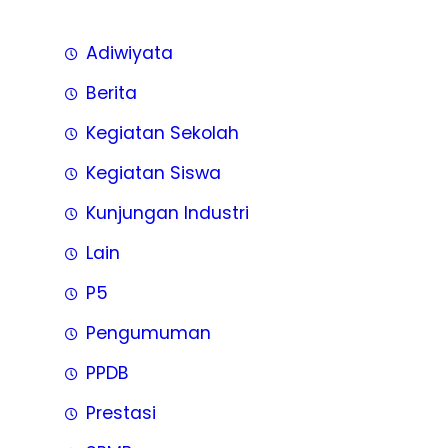
Adiwiyata
Berita
Kegiatan Sekolah
Kegiatan Siswa
Kunjungan Industri
Lain
P5
Pengumuman
PPDB
Prestasi