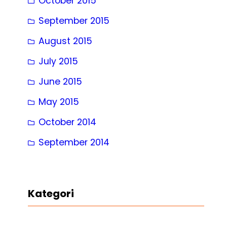
October 2015
September 2015
August 2015
July 2015
June 2015
May 2015
October 2014
September 2014
Kategori