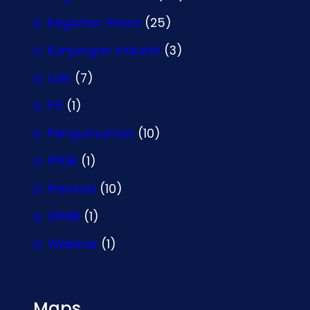
Kegiatan Siswa
(25)
Kunjungan Industri
(3)
Lain
(7)
P5
(1)
Pengumuman
(10)
PPDB
(1)
Prestasi
(10)
SPMB
(1)
Webinar
(1)
Maps