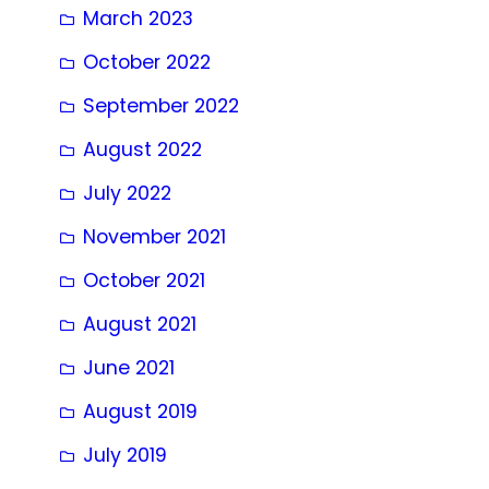
March 2023
October 2022
September 2022
August 2022
July 2022
November 2021
October 2021
August 2021
June 2021
August 2019
July 2019