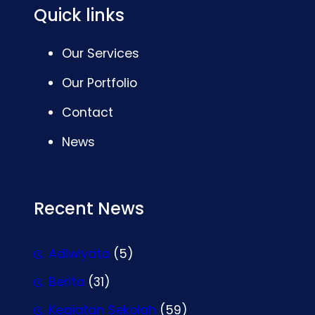
Quick links
Our Services
Our Portfolio
Contact
News
Recent News
Adiwiyata
(5)
Berita
(31)
Kegiatan Sekolah
(59)