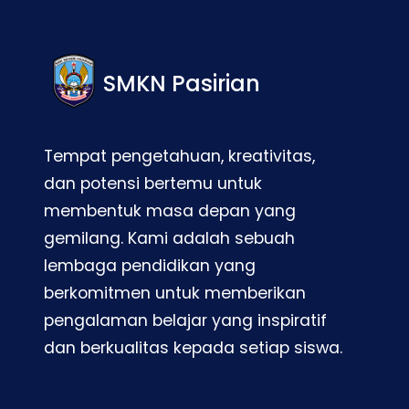
SMKN Pasirian
Tempat pengetahuan, kreativitas,
dan potensi bertemu untuk
membentuk masa depan yang
gemilang. Kami adalah sebuah
lembaga pendidikan yang
berkomitmen untuk memberikan
pengalaman belajar yang inspiratif
dan berkualitas kepada setiap siswa.