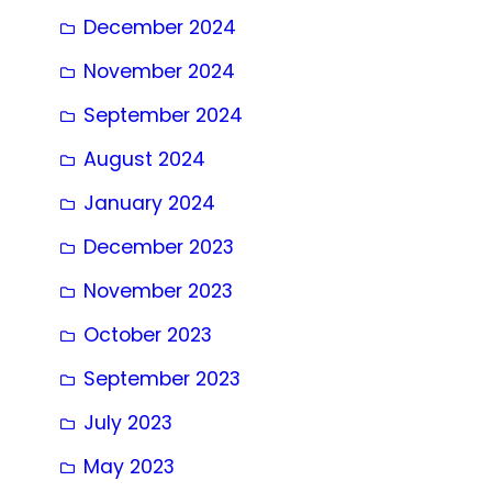
December 2024
November 2024
September 2024
August 2024
January 2024
December 2023
November 2023
October 2023
September 2023
July 2023
May 2023