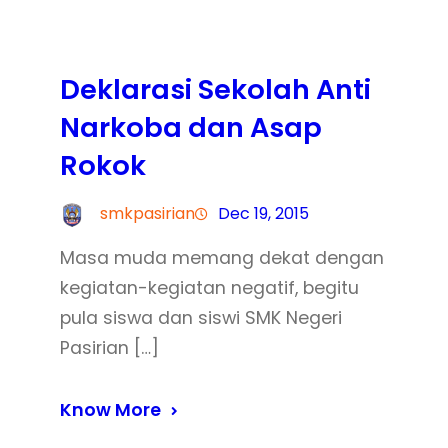
Deklarasi Sekolah Anti
Narkoba dan Asap
Rokok
smkpasirian
Dec 19, 2015
Masa muda memang dekat dengan
kegiatan-kegiatan negatif, begitu
pula siswa dan siswi SMK Negeri
Pasirian […]
Know More