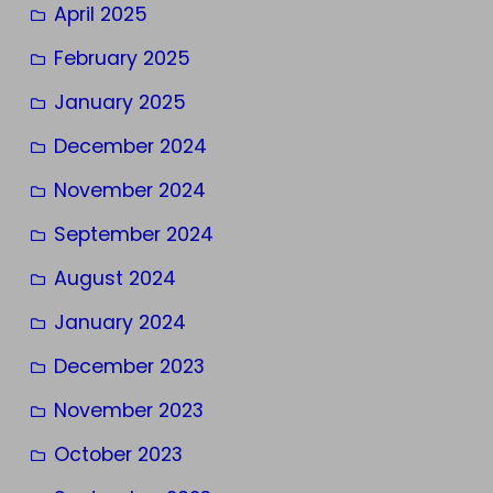
April 2025
February 2025
January 2025
December 2024
November 2024
September 2024
August 2024
January 2024
December 2023
November 2023
October 2023