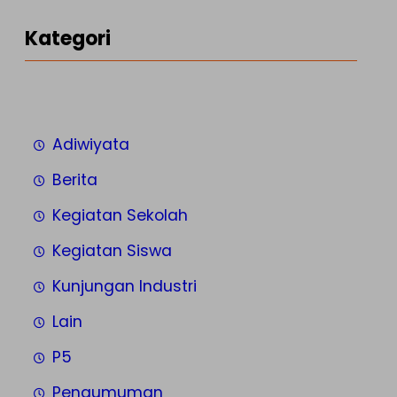
Kategori
Adiwiyata
Berita
Kegiatan Sekolah
Kegiatan Siswa
Kunjungan Industri
Lain
P5
Pengumuman