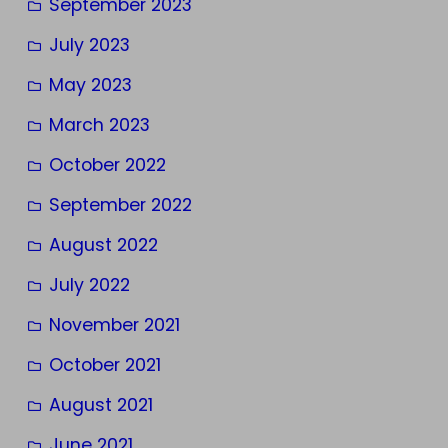
September 2023
July 2023
May 2023
March 2023
October 2022
September 2022
August 2022
July 2022
November 2021
October 2021
August 2021
June 2021