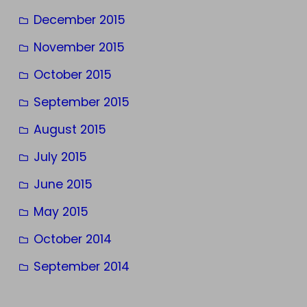
December 2015
November 2015
October 2015
September 2015
August 2015
July 2015
June 2015
May 2015
October 2014
September 2014