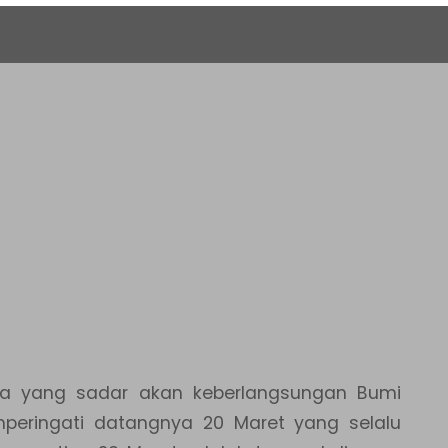
ta yang sadar akan keberlangsungan Bumi
peringati datangnya 20 Maret yang selalu