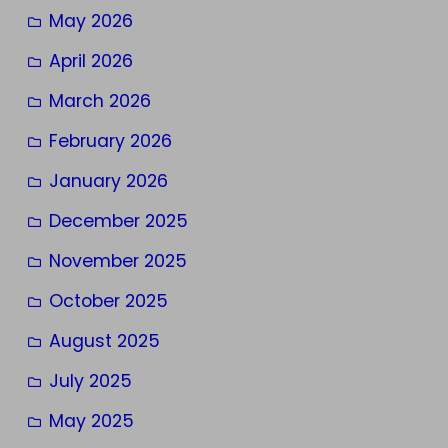
May 2026
April 2026
March 2026
February 2026
January 2026
December 2025
November 2025
October 2025
August 2025
July 2025
May 2025