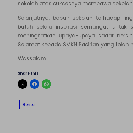
sekolah atas suksesnya membawa sekolah m
Selanjutnya, beban sekolah terhadap li
butuh selalu inspirasi semangat untuk 
meningkatkan upaya-upaya sadar bersih
Selamat kepada SMKN Pasirian yang telah m
Wassalam
Share this:
Berita