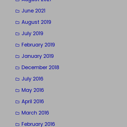
June 2021
August 2019
July 2019
February 2019
January 2019
December 2018
July 2016
May 2016
April 2016
March 2016
February 2016