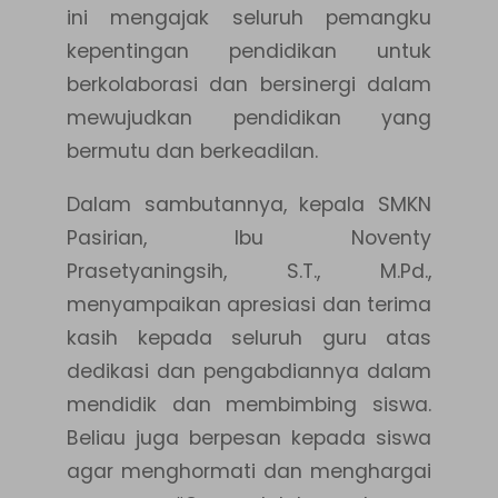
ini mengajak seluruh pemangku
kepentingan pendidikan untuk
berkolaborasi dan bersinergi dalam
mewujudkan pendidikan yang
bermutu dan berkeadilan.
Dalam sambutannya, kepala SMKN
Pasirian, Ibu Noventy
Prasetyaningsih, S.T., M.Pd.,
menyampaikan apresiasi dan terima
kasih kepada seluruh guru atas
dedikasi dan pengabdiannya dalam
mendidik dan membimbing siswa.
Beliau juga berpesan kepada siswa
agar menghormati dan menghargai