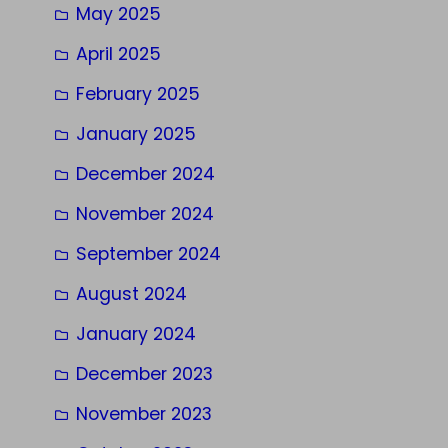
May 2025
April 2025
February 2025
January 2025
December 2024
November 2024
September 2024
August 2024
January 2024
December 2023
November 2023