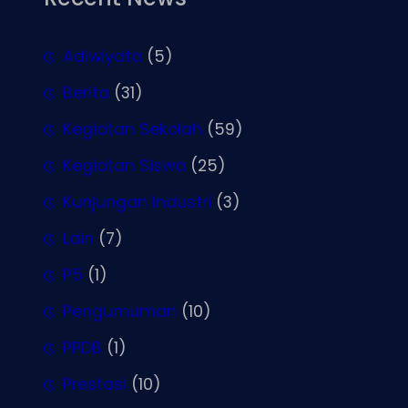
Adiwiyata
(5)
Berita
(31)
Kegiatan Sekolah
(59)
Kegiatan Siswa
(25)
Kunjungan Industri
(3)
Lain
(7)
P5
(1)
Pengumuman
(10)
PPDB
(1)
Prestasi
(10)