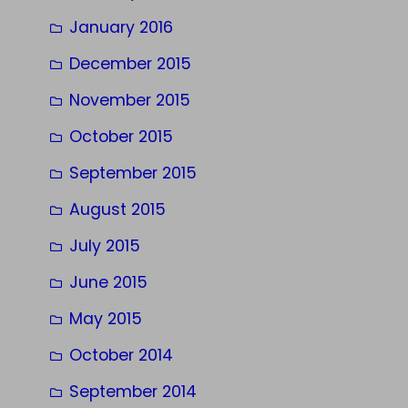
January 2016
December 2015
November 2015
October 2015
September 2015
August 2015
July 2015
June 2015
May 2015
October 2014
September 2014