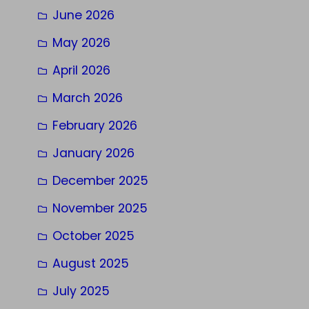
June 2026
May 2026
April 2026
March 2026
February 2026
January 2026
December 2025
November 2025
October 2025
August 2025
July 2025