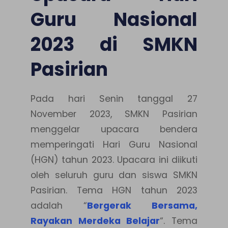
Guru Nasional
2023 di SMKN
Pasirian
Pada hari Senin tanggal 27
November 2023, SMKN Pasirian
menggelar upacara bendera
memperingati Hari Guru Nasional
(HGN) tahun 2023. Upacara ini diikuti
oleh seluruh guru dan siswa SMKN
Pasirian. Tema HGN tahun 2023
adalah “
Bergerak Bersama,
Rayakan Merdeka Belajar
“. Tema