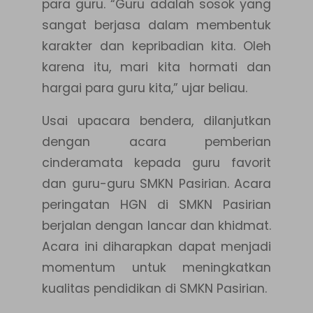
para guru. “Guru adalah sosok yang
sangat berjasa dalam membentuk
karakter dan kepribadian kita. Oleh
karena itu, mari kita hormati dan
hargai para guru kita,” ujar beliau.
Usai upacara bendera, dilanjutkan
dengan acara pemberian
cinderamata kepada guru favorit
dan guru-guru SMKN Pasirian. Acara
peringatan HGN di SMKN Pasirian
berjalan dengan lancar dan khidmat.
Acara ini diharapkan dapat menjadi
momentum untuk meningkatkan
kualitas pendidikan di SMKN Pasirian.