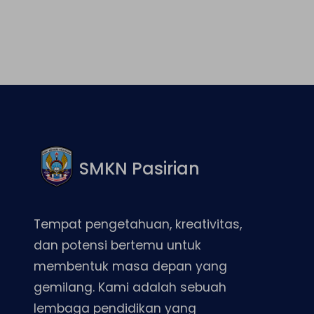
SMKN Pasirian
Tempat pengetahuan, kreativitas,
dan potensi bertemu untuk
membentuk masa depan yang
gemilang. Kami adalah sebuah
lembaga pendidikan yang