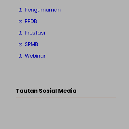
Pengumuman
PPDB
Prestasi
SPMB
Webinar
Tautan Sosial Media
Facebook
Twitter
LinkedIn
Instagram