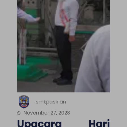
smkpasirian
November 27, 2023
Upacara Hari