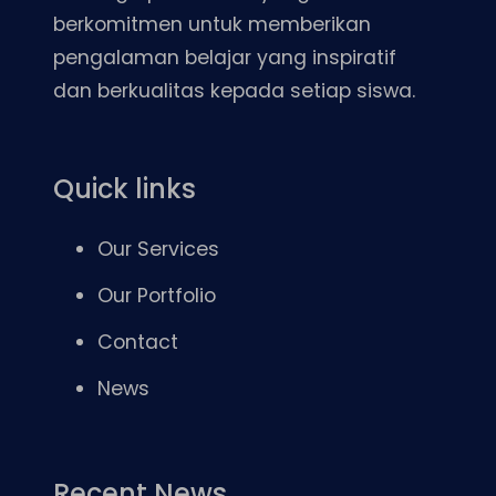
berkomitmen untuk memberikan
pengalaman belajar yang inspiratif
dan berkualitas kepada setiap siswa.
Quick links
Our Services
Our Portfolio
Contact
News
Recent News