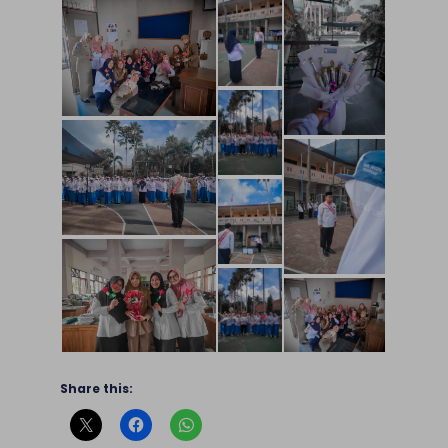
Share this: