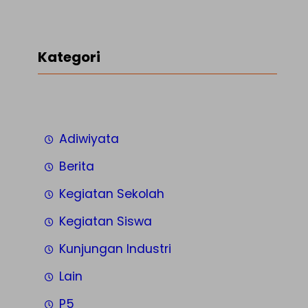
Kategori
Adiwiyata
Berita
Kegiatan Sekolah
Kegiatan Siswa
Kunjungan Industri
Lain
P5