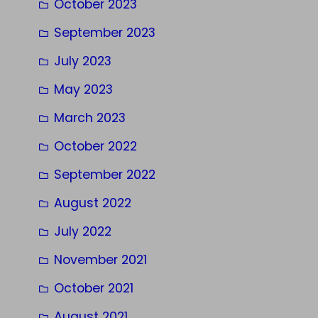
October 2023
September 2023
July 2023
May 2023
March 2023
October 2022
September 2022
August 2022
July 2022
November 2021
October 2021
August 2021