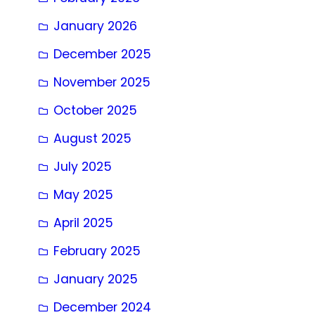
January 2026
December 2025
November 2025
October 2025
August 2025
July 2025
May 2025
April 2025
February 2025
January 2025
December 2024