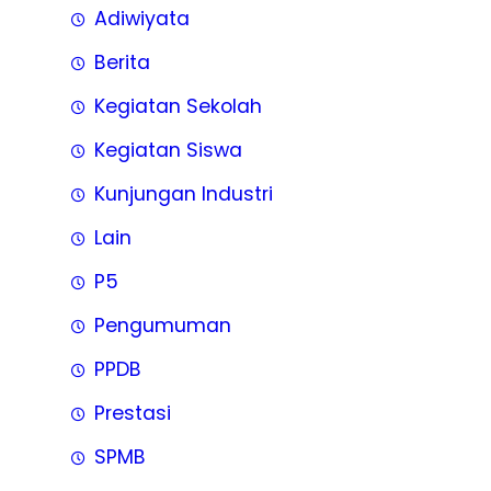
Adiwiyata
Berita
Kegiatan Sekolah
Kegiatan Siswa
Kunjungan Industri
Lain
P5
Pengumuman
PPDB
Prestasi
SPMB