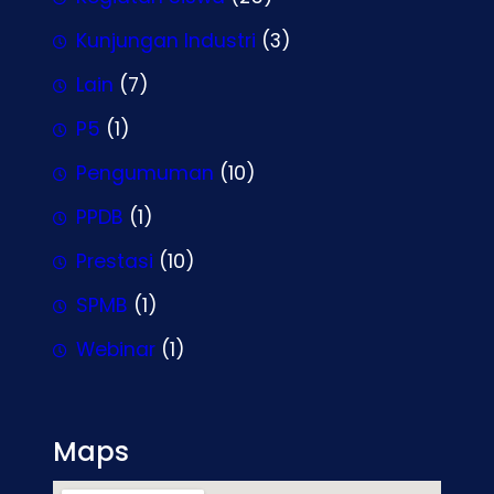
Kunjungan Industri
(3)
Lain
(7)
P5
(1)
Pengumuman
(10)
PPDB
(1)
Prestasi
(10)
SPMB
(1)
Webinar
(1)
Maps