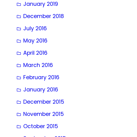
January 2019
December 2018
July 2016
May 2016
April 2016
March 2016
February 2016
January 2016
December 2015
November 2015
October 2015