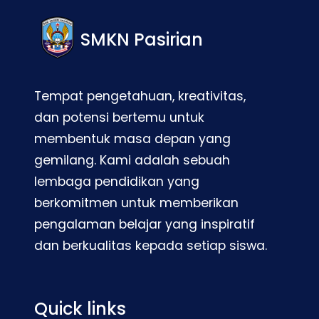
SMKN Pasirian
Tempat pengetahuan, kreativitas,
dan potensi bertemu untuk
membentuk masa depan yang
gemilang. Kami adalah sebuah
lembaga pendidikan yang
berkomitmen untuk memberikan
pengalaman belajar yang inspiratif
dan berkualitas kepada setiap siswa.
Quick links