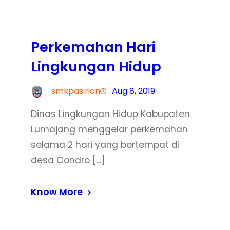
Perkemahan Hari
Lingkungan Hidup
smkpasirian
Aug 8, 2019
Dinas Lingkungan Hidup Kabupaten
Lumajang menggelar perkemahan
selama 2 hari yang bertempat di
desa Condro […]
Know More