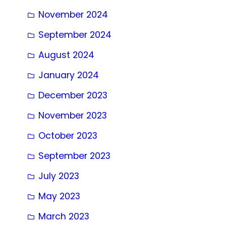
November 2024
September 2024
August 2024
January 2024
December 2023
November 2023
October 2023
September 2023
July 2023
May 2023
March 2023