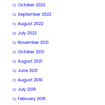
October 2022
September 2022
August 2022
July 2022
November 2021
October 2021
August 2021
June 2021
August 2019
July 2019
February 2019