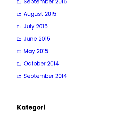
September 2015
August 2015
July 2015
June 2015
May 2015
October 2014
September 2014
Kategori