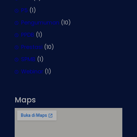
P5
(1)
Pengumuman
(10)
PPDB
(1)
Prestasi
(10)
SPMB
(1)
Webinar
(1)
Maps