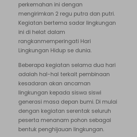
perkemahan ini dengan
mengirimkan 2 regu putra dan putri.
Kegiatan bertema sadar lingkungan
ini di helat dalam
rangkanmemperingati Hari
Lingkungan Hidup se dunia.
Beberapa kegiatan selama dua hari
adalah hal-hal terkait pembinaan
kesadaran akan ancaman
lingkungan kepada siswa siswi
generasi masa depan bumi. Di mulai
dengan kegiatan serentak seluruh
peserta menanam pohon sebagai
bentuk penghijauan lingkungan.