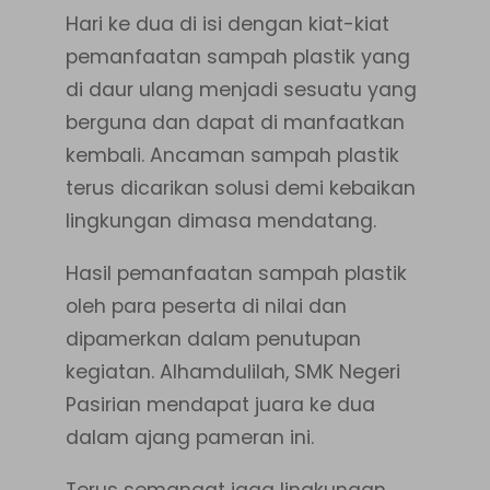
Hari ke dua di isi dengan kiat-kiat
pemanfaatan sampah plastik yang
di daur ulang menjadi sesuatu yang
berguna dan dapat di manfaatkan
kembali. Ancaman sampah plastik
terus dicarikan solusi demi kebaikan
lingkungan dimasa mendatang.
Hasil pemanfaatan sampah plastik
oleh para peserta di nilai dan
dipamerkan dalam penutupan
kegiatan. Alhamdulilah, SMK Negeri
Pasirian mendapat juara ke dua
dalam ajang pameran ini.
Terus semangat jaga lingkungan…