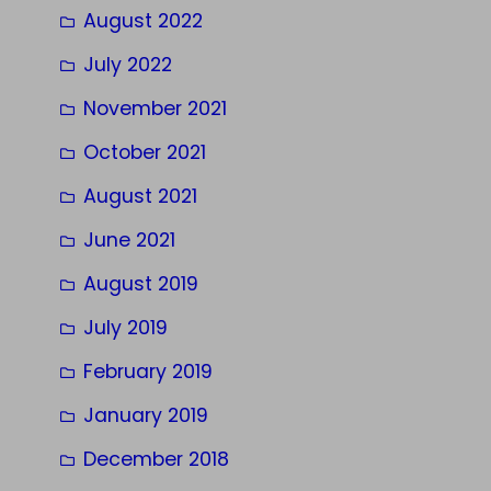
August 2022
July 2022
November 2021
October 2021
August 2021
June 2021
August 2019
July 2019
February 2019
January 2019
December 2018