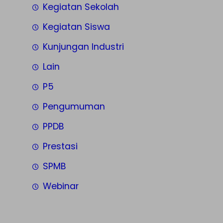
Kegiatan Sekolah
Kegiatan Siswa
Kunjungan Industri
Lain
P5
Pengumuman
PPDB
Prestasi
SPMB
Webinar