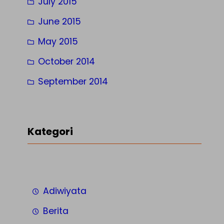
July 2015
June 2015
May 2015
October 2014
September 2014
Kategori
Adiwiyata
Berita