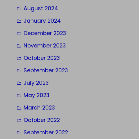
August 2024
January 2024
December 2023
November 2023
October 2023
September 2023
July 2023
May 2023
March 2023
October 2022
September 2022