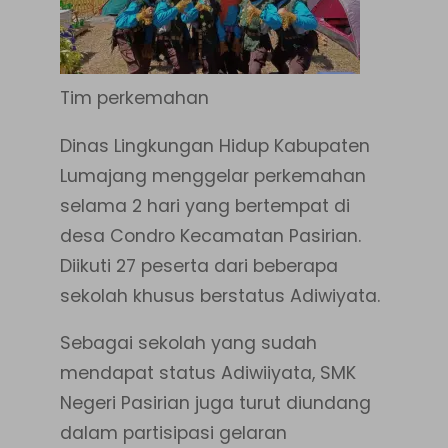
Tim perkemahan
Dinas Lingkungan Hidup Kabupaten
Lumajang menggelar perkemahan
selama 2 hari yang bertempat di
desa Condro Kecamatan Pasirian.
Diikuti 27 peserta dari beberapa
sekolah khusus berstatus Adiwiyata.
Sebagai sekolah yang sudah
mendapat status Adiwiiyata, SMK
Negeri Pasirian juga turut diundang
dalam partisipasi gelaran