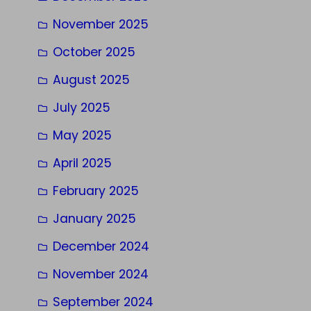
November 2025
October 2025
August 2025
July 2025
May 2025
April 2025
February 2025
January 2025
December 2024
November 2024
September 2024