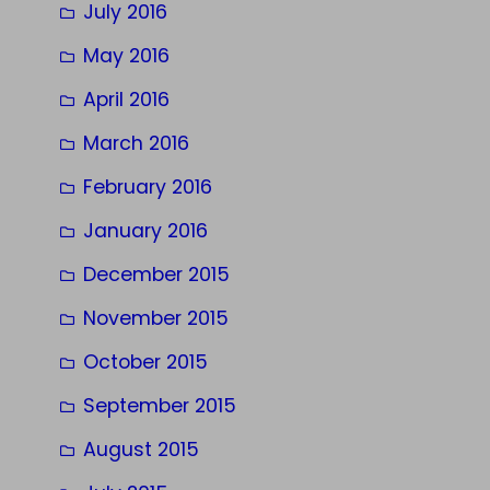
July 2016
May 2016
April 2016
March 2016
February 2016
January 2016
December 2015
November 2015
October 2015
September 2015
August 2015