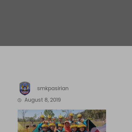
smkpasirian
August 8, 2019