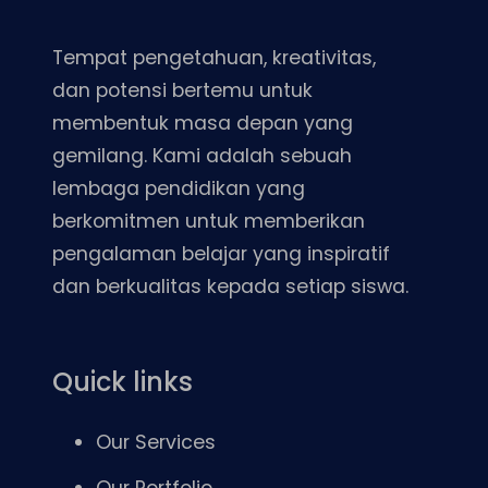
Tempat pengetahuan, kreativitas,
dan potensi bertemu untuk
membentuk masa depan yang
gemilang. Kami adalah sebuah
lembaga pendidikan yang
berkomitmen untuk memberikan
pengalaman belajar yang inspiratif
dan berkualitas kepada setiap siswa.
Quick links
Our Services
Our Portfolio