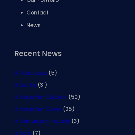
Contact
News
Recent News
Adiwiyata
(5)
Berita
(31)
Kegiatan Sekolah
(59)
Kegiatan Siswa
(25)
Kunjungan Industri
(3)
Lain
(7)