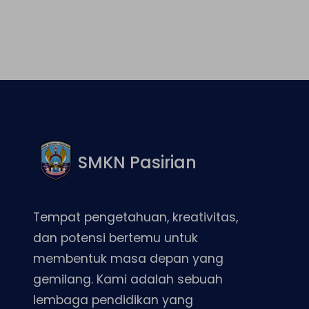
SMKN Pasirian
Tempat pengetahuan, kreativitas,
dan potensi bertemu untuk
membentuk masa depan yang
gemilang. Kami adalah sebuah
lembaga pendidikan yang