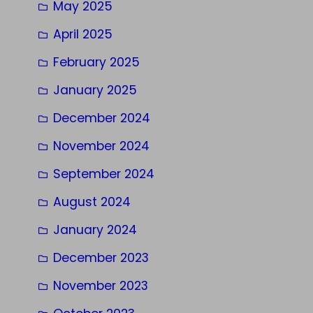
May 2025
April 2025
February 2025
January 2025
December 2024
November 2024
September 2024
August 2024
January 2024
December 2023
November 2023