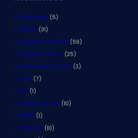
Adiwiyata
(5)
Berita
(31)
Kegiatan Sekolah
(59)
Kegiatan Siswa
(25)
Kunjungan Industri
(3)
Lain
(7)
P5
(1)
Pengumuman
(10)
PPDB
(1)
Prestasi
(10)