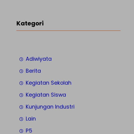
Kategori
Adiwiyata
Berita
Kegiatan Sekolah
Kegiatan Siswa
Kunjungan Industri
Lain
P5