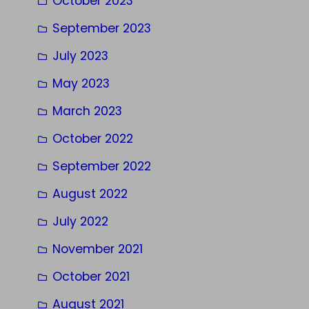
October 2023
September 2023
July 2023
May 2023
March 2023
October 2022
September 2022
August 2022
July 2022
November 2021
October 2021
August 2021