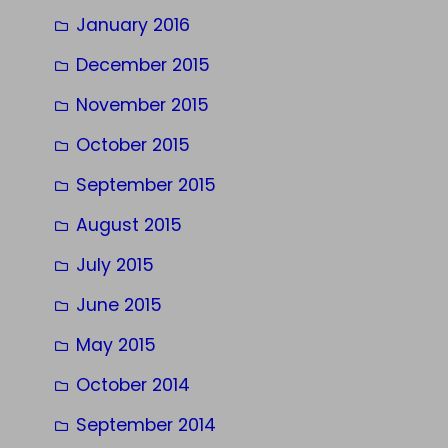
January 2016
December 2015
November 2015
October 2015
September 2015
August 2015
July 2015
June 2015
May 2015
October 2014
September 2014