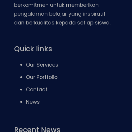
berkomitmen untuk memberikan
pengalaman belajar yang inspiratif
dan berkualitas kepada setiap siswa.
Quick links
Our Services
Our Portfolio
Contact
News
Recent News