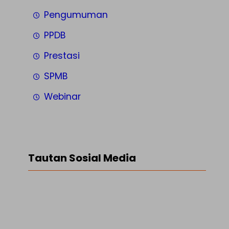
Pengumuman
PPDB
Prestasi
SPMB
Webinar
Tautan Sosial Media
Facebook
Twitter
LinkedIn
Instagram