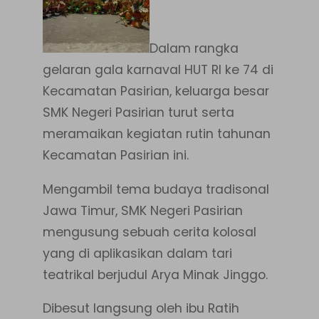
Dalam rangka
gelaran gala karnaval HUT RI ke 74 di
Kecamatan Pasirian, keluarga besar
SMK Negeri Pasirian turut serta
meramaikan kegiatan rutin tahunan
Kecamatan Pasirian ini.
Mengambil tema budaya tradisonal
Jawa Timur, SMK Negeri Pasirian
mengusung sebuah cerita kolosal
yang di aplikasikan dalam tari
teatrikal berjudul Arya Minak Jinggo.
Dibesut langsung oleh ibu Ratih