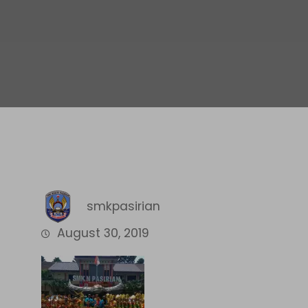
smkpasirian
August 30, 2019