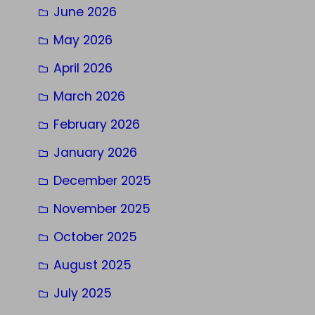
June 2026
May 2026
April 2026
March 2026
February 2026
January 2026
December 2025
November 2025
October 2025
August 2025
July 2025