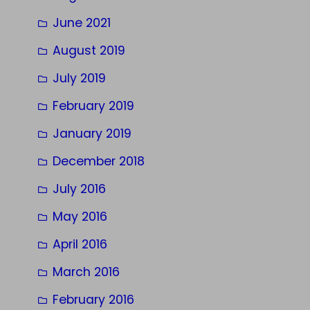
June 2021
August 2019
July 2019
February 2019
January 2019
December 2018
July 2016
May 2016
April 2016
March 2016
February 2016