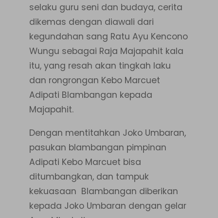
selaku guru seni dan budaya, cerita
dikemas dengan diawali dari
kegundahan sang Ratu Ayu Kencono
Wungu sebagai Raja Majapahit kala
itu, yang resah akan tingkah laku
dan rongrongan Kebo Marcuet
Adipati Blambangan kepada
Majapahit.
Dengan mentitahkan Joko Umbaran,
pasukan blambangan pimpinan
Adipati Kebo Marcuet bisa
ditumbangkan, dan tampuk
kekuasaan Blambangan diberikan
kepada Joko Umbaran dengan gelar