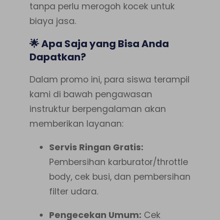
tanpa perlu merogoh kocek untuk
biaya jasa.
🌟 Apa Saja yang Bisa Anda
Dapatkan?
Dalam promo ini, para siswa terampil
kami di bawah pengawasan
instruktur berpengalaman akan
memberikan layanan:
Servis Ringan Gratis:
Pembersihan karburator/throttle
body, cek busi, dan pembersihan
filter udara.
Pengecekan Umum:
Cek