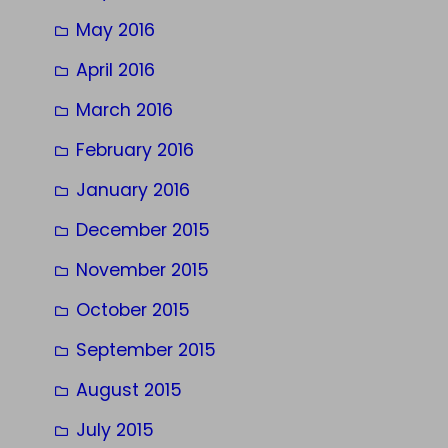
May 2016
April 2016
March 2016
February 2016
January 2016
December 2015
November 2015
October 2015
September 2015
August 2015
July 2015