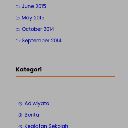
June 2015
May 2015
October 2014
September 2014
Kategori
Adiwiyata
Berita
Kegiatan Sekolah