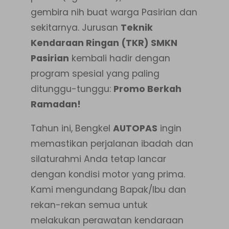
gembira nih buat warga Pasirian dan
sekitarnya. Jurusan
Teknik
Kendaraan Ringan (TKR) SMKN
Pasirian
kembali hadir dengan
program spesial yang paling
ditunggu-tunggu:
Promo Berkah
Ramadan!
Tahun ini, Bengkel
AUTOPAS
ingin
memastikan perjalanan ibadah dan
silaturahmi Anda tetap lancar
dengan kondisi motor yang prima.
Kami mengundang Bapak/Ibu dan
rekan-rekan semua untuk
melakukan perawatan kendaraan