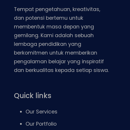
Tempat pengetahuan, kreativitas,
dan potensi bertemu untuk
membentuk masa depan yang
gemilang. Kami adalah sebuah
lembaga pendidikan yang
berkomitmen untuk memberikan
pengalaman belajar yang inspiratif
dan berkualitas kepada setiap siswa.
Quick links
Our Services
Our Portfolio