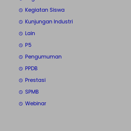
Kegiatan Siswa
Kunjungan Industri
Lain
P5
Pengumuman
PPDB
Prestasi
SPMB
Webinar