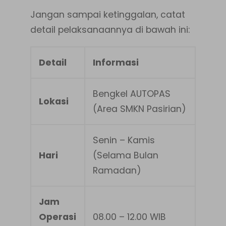
Jangan sampai ketinggalan, catat
detail pelaksanaannya di bawah ini:
Detail
Informasi
Bengkel AUTOPAS
Lokasi
(Area SMKN Pasirian)
Senin – Kamis
Hari
(Selama Bulan
Ramadan)
Jam
Operasi
08.00 – 12.00 WIB