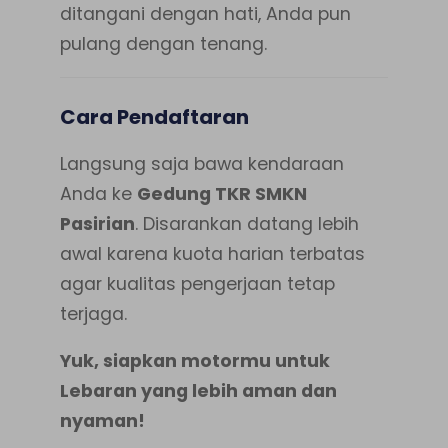
ditangani dengan hati, Anda pun
pulang dengan tenang.
Cara Pendaftaran
Langsung saja bawa kendaraan
Anda ke
Gedung TKR SMKN
Pasirian
. Disarankan datang lebih
awal karena kuota harian terbatas
agar kualitas pengerjaan tetap
terjaga.
Yuk, siapkan motormu untuk
Lebaran yang lebih aman dan
nyaman!