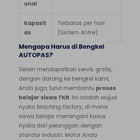
onal
Kapasit
Terbatas per hari
as
(Sistem Antre)
Mengapa Harus di Bengkel
AUTOPAS?
Selain mendapatkan servis gratis,
dengan datang ke bengkel kami,
Anda juga turut membantu
proses
belajar siswa TKR
. Ini adalah wujud
nyata
teaching factory
, di mana
siswa belajar menangani kasus
nyata dari pelanggan dengan
standar industri. Motor Anda