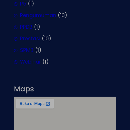
P5
(1)
Pengumuman
(10)
PPDB
(1)
Prestasi
(10)
SPMB
(1)
Webinar
(1)
Maps