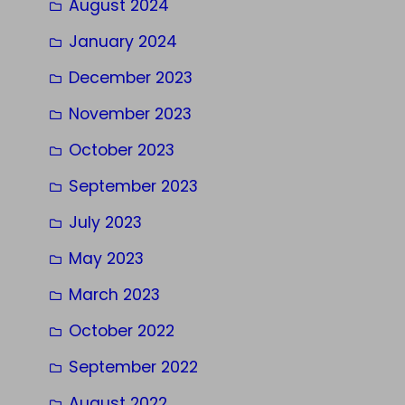
August 2024
January 2024
December 2023
November 2023
October 2023
September 2023
July 2023
May 2023
March 2023
October 2022
September 2022
August 2022