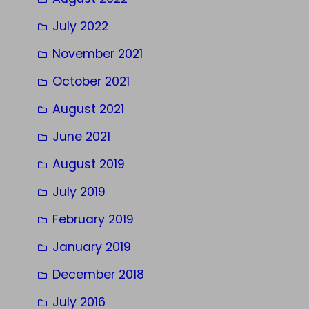
July 2022
November 2021
October 2021
August 2021
June 2021
August 2019
July 2019
February 2019
January 2019
December 2018
July 2016