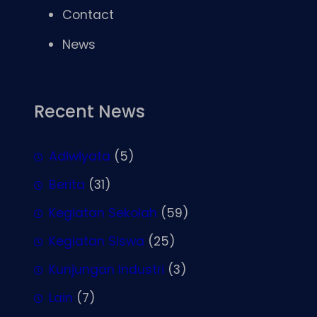
Contact
News
Recent News
Adiwiyata
(5)
Berita
(31)
Kegiatan Sekolah
(59)
Kegiatan Siswa
(25)
Kunjungan Industri
(3)
Lain
(7)