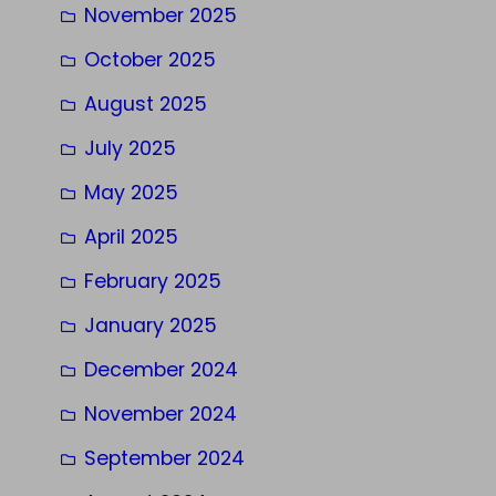
November 2025
October 2025
August 2025
July 2025
May 2025
April 2025
February 2025
January 2025
December 2024
November 2024
September 2024