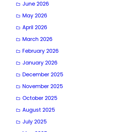
June 2026
May 2026
April 2026
March 2026
February 2026
January 2026
December 2025
November 2025
October 2025
August 2025
July 2025