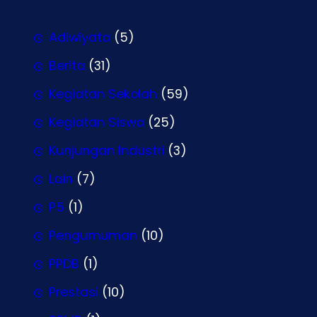
Adiwiyata
(5)
Berita
(31)
Kegiatan Sekolah
(59)
Kegiatan Siswa
(25)
Kunjungan Industri
(3)
Lain
(7)
P5
(1)
Pengumuman
(10)
PPDB
(1)
Prestasi
(10)