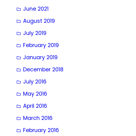
June 2021
August 2019
July 2019
February 2019
January 2019
December 2018
July 2016
May 2016
April 2016
March 2016
February 2016