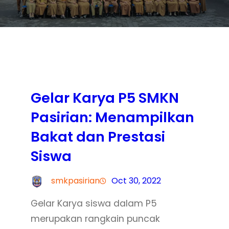
Gelar Karya P5 SMKN
Pasirian: Menampilkan
Bakat dan Prestasi
Siswa
smkpasirian
Oct 30, 2022
Gelar Karya siswa dalam P5
merupakan rangkain puncak