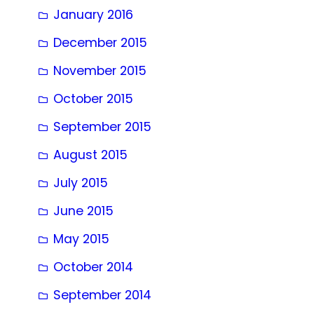
January 2016
December 2015
November 2015
October 2015
September 2015
August 2015
July 2015
June 2015
May 2015
October 2014
September 2014