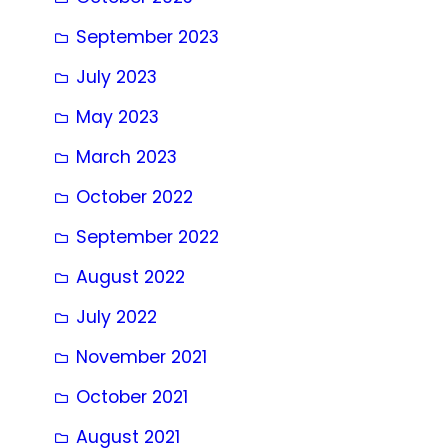
September 2023
July 2023
May 2023
March 2023
October 2022
September 2022
August 2022
July 2022
November 2021
October 2021
August 2021