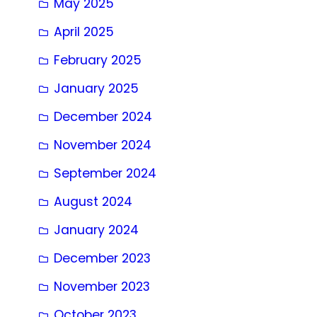
May 2025
April 2025
February 2025
January 2025
December 2024
November 2024
September 2024
August 2024
January 2024
December 2023
November 2023
October 2023