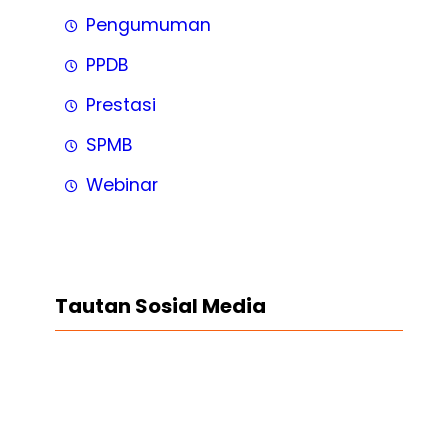
Pengumuman
PPDB
Prestasi
SPMB
Webinar
Tautan Sosial Media
Facebook
Twitter
LinkedIn
Instagram