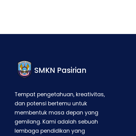
SMKN Pasirian
Tempat pengetahuan, kreativitas,
dan potensi bertemu untuk
membentuk masa depan yang
gemilang. Kami adalah sebuah
lembaga pendidikan yang