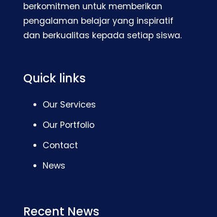
berkomitmen untuk memberikan
pengalaman belajar yang inspiratif
dan berkualitas kepada setiap siswa.
Quick links
Our Services
Our Portfolio
Contact
News
Recent News