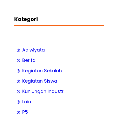
Kategori
Adiwiyata
Berita
Kegiatan Sekolah
Kegiatan Siswa
Kunjungan Industri
Lain
P5