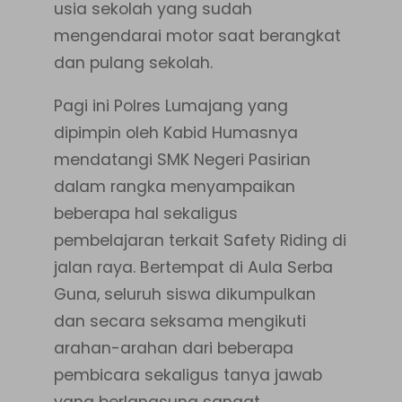
usia sekolah yang sudah
mengendarai motor saat berangkat
dan pulang sekolah.
Pagi ini Polres Lumajang yang
dipimpin oleh Kabid Humasnya
mendatangi SMK Negeri Pasirian
dalam rangka menyampaikan
beberapa hal sekaligus
pembelajaran terkait Safety Riding di
jalan raya. Bertempat di Aula Serba
Guna, seluruh siswa dikumpulkan
dan secara seksama mengikuti
arahan-arahan dari beberapa
pembicara sekaligus tanya jawab
yang berlangsung sangat