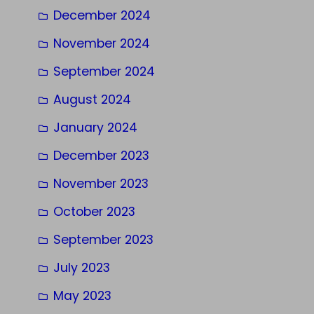
December 2024
November 2024
September 2024
August 2024
January 2024
December 2023
November 2023
October 2023
September 2023
July 2023
May 2023