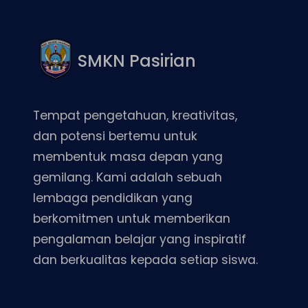
SMKN Pasirian
Tempat pengetahuan, kreativitas,
dan potensi bertemu untuk
membentuk masa depan yang
gemilang. Kami adalah sebuah
lembaga pendidikan yang
berkomitmen untuk memberikan
pengalaman belajar yang inspiratif
dan berkualitas kepada setiap siswa.