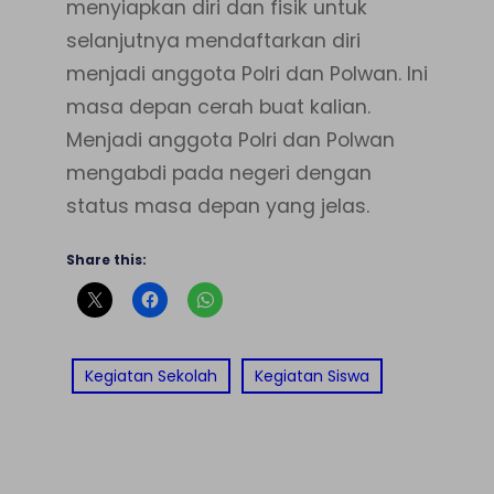
menyiapkan diri dan fisik untuk
selanjutnya mendaftarkan diri
menjadi anggota Polri dan Polwan. Ini
masa depan cerah buat kalian.
Menjadi anggota Polri dan Polwan
mengabdi pada negeri dengan
status masa depan yang jelas.
Share this:
Kegiatan Sekolah
Kegiatan Siswa