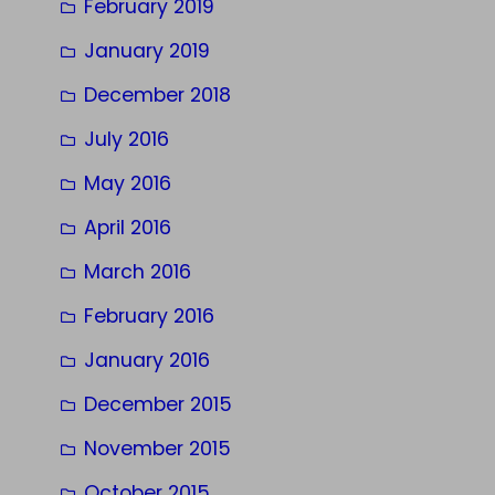
February 2019
January 2019
December 2018
July 2016
May 2016
April 2016
March 2016
February 2016
January 2016
December 2015
November 2015
October 2015