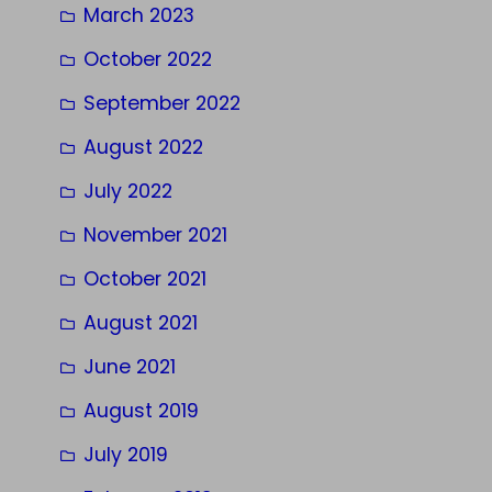
March 2023
October 2022
September 2022
August 2022
July 2022
November 2021
October 2021
August 2021
June 2021
August 2019
July 2019