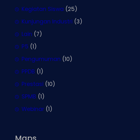
Kegiatan Siswa
(25)
Kunjungan Industri
(3)
Lain
(7)
P5
(1)
Pengumuman
(10)
PPDB
(1)
Prestasi
(10)
SPMB
(1)
Webinar
(1)
Maps