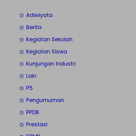
Adiwiyata
Berita
Kegiatan Sekolah
Kegiatan Siswa
Kunjungan Industri
Lain
P5
Pengumuman
PPDB
Prestasi