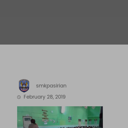
smkpasirian
February 28, 2019