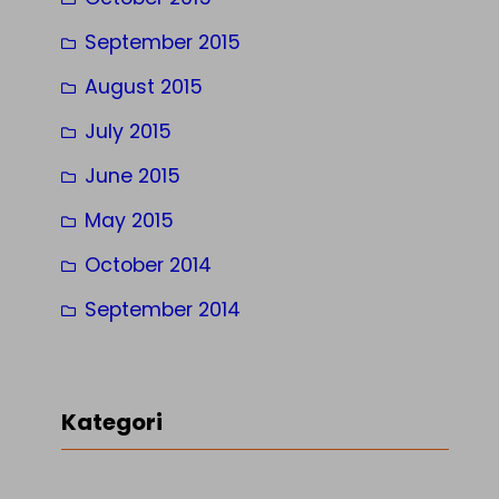
September 2015
August 2015
July 2015
June 2015
May 2015
October 2014
September 2014
Kategori