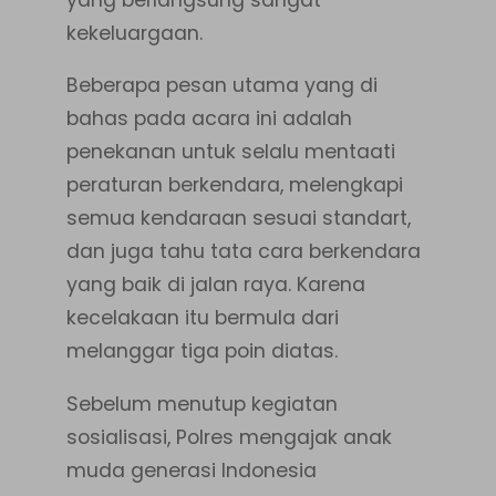
kekeluargaan.
Beberapa pesan utama yang di
bahas pada acara ini adalah
penekanan untuk selalu mentaati
peraturan berkendara, melengkapi
semua kendaraan sesuai standart,
dan juga tahu tata cara berkendara
yang baik di jalan raya. Karena
kecelakaan itu bermula dari
melanggar tiga poin diatas.
Sebelum menutup kegiatan
sosialisasi, Polres mengajak anak
muda generasi Indonesia