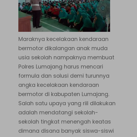
Maraknya kecelakaan kendaraan
bermotor dikalangan anak muda
usia sekolah nampaknya membuat
Polres Lumajang harus mencari
formula dan solusi demi turunnya
angka kecelakaan kendaraan
bermotor di kabupaten Lumajang.
Salah satu upaya yang riil dilakukan
adalah mendatangi sekolah-
sekolah tingkat menengah keatas
dimana disana banyak siswa-siswi