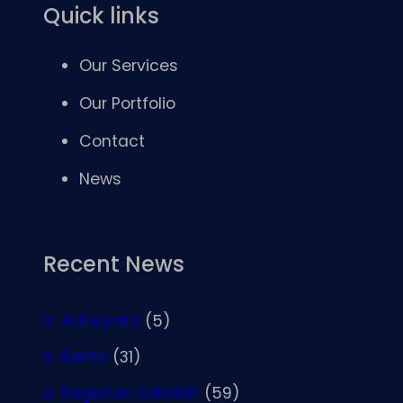
Quick links
Our Services
Our Portfolio
Contact
News
Recent News
Adiwiyata
(5)
Berita
(31)
Kegiatan Sekolah
(59)