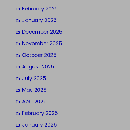
February 2026
January 2026
December 2025
November 2025
October 2025
August 2025
July 2025
May 2025
April 2025
February 2025
January 2025