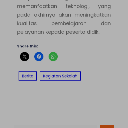
memanfaatkan teknologi, yang
pada akhirnya akan meningkatkan
kualitas pembelajaran dan
pelayanan kepada peserta didik.
Share this:
Berita
Kegiatan Sekolah