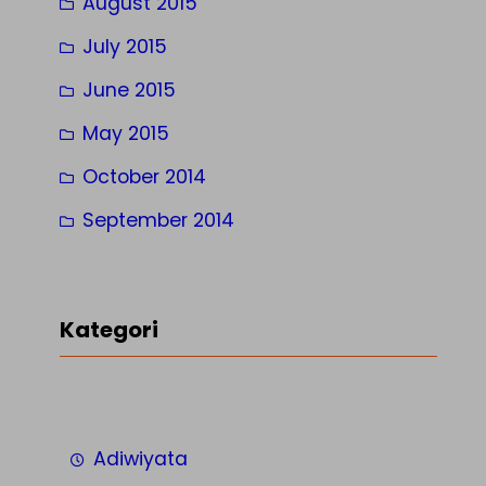
August 2015
July 2015
June 2015
May 2015
October 2014
September 2014
Kategori
Adiwiyata