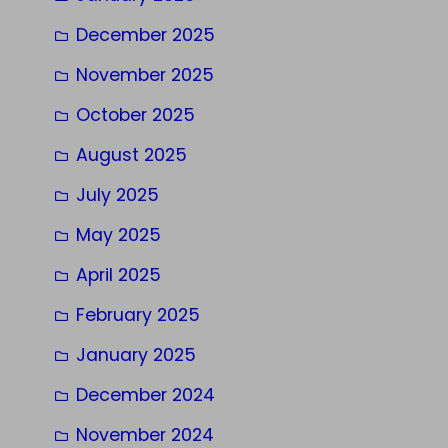
December 2025
November 2025
October 2025
August 2025
July 2025
May 2025
April 2025
February 2025
January 2025
December 2024
November 2024