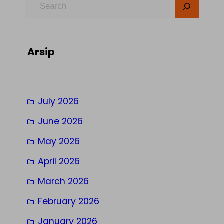
S
e
a
r
Arsip
c
h
July 2026
June 2026
May 2026
April 2026
March 2026
February 2026
January 2026