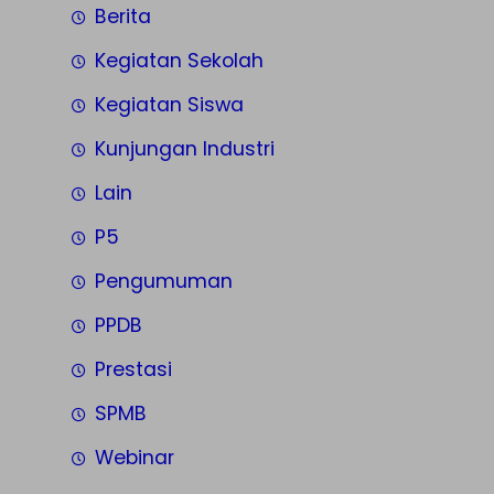
Berita
Kegiatan Sekolah
Kegiatan Siswa
Kunjungan Industri
Lain
P5
Pengumuman
PPDB
Prestasi
SPMB
Webinar