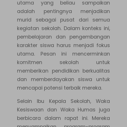
utama yang beliau sampaikan
adalah pentingnya menjadikan
murid sebagai pusat dari semua
kegiatan sekolah. Dalam konteks ini,
pembelajaran dan pengembangan
karakter siswa harus menjadi fokus
utama. Pesan ini mencerminkan
komitmen sekolah untuk
memberikan pendidikan berkualitas
dan memberdayakan siswa untuk
mencapai potensi terbaik mereka.
Selain Ibu Kepala Sekolah, Waka
Kesiswaan dan Waka Humas juga
berbicara dalam rapat ini. Mereka
menyampaikan program-program