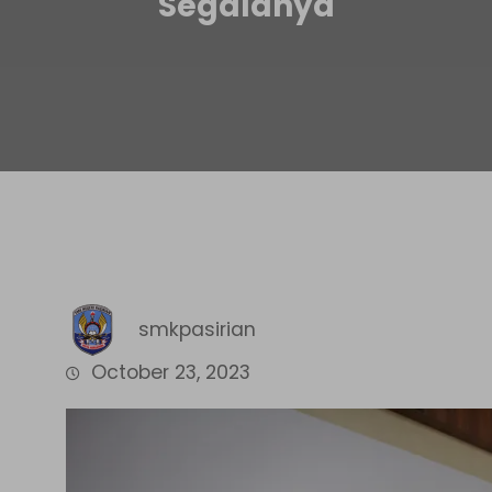
Segalanya
smkpasirian
October 23, 2023