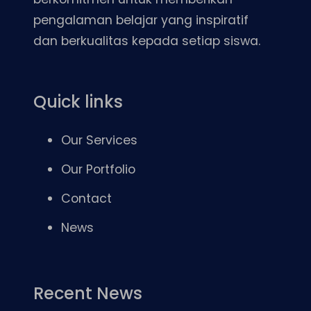
pengalaman belajar yang inspiratif
dan berkualitas kepada setiap siswa.
Quick links
Our Services
Our Portfolio
Contact
News
Recent News