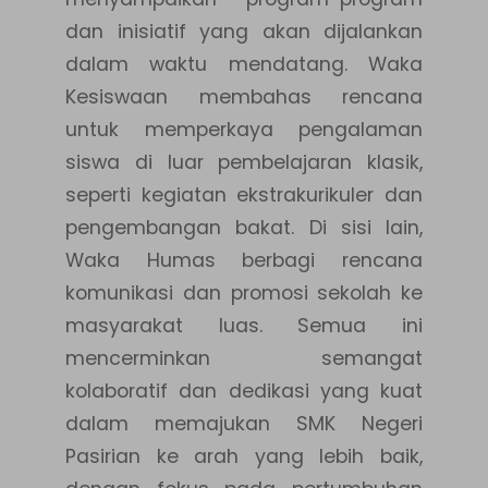
dan inisiatif yang akan dijalankan
dalam waktu mendatang. Waka
Kesiswaan membahas rencana
untuk memperkaya pengalaman
siswa di luar pembelajaran klasik,
seperti kegiatan ekstrakurikuler dan
pengembangan bakat. Di sisi lain,
Waka Humas berbagi rencana
komunikasi dan promosi sekolah ke
masyarakat luas. Semua ini
mencerminkan semangat
kolaboratif dan dedikasi yang kuat
dalam memajukan SMK Negeri
Pasirian ke arah yang lebih baik,