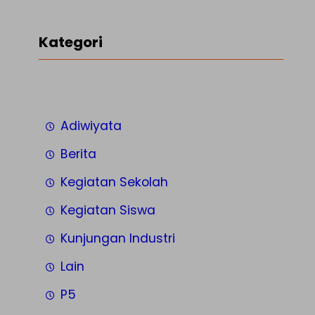
Kategori
Adiwiyata
Berita
Kegiatan Sekolah
Kegiatan Siswa
Kunjungan Industri
Lain
P5