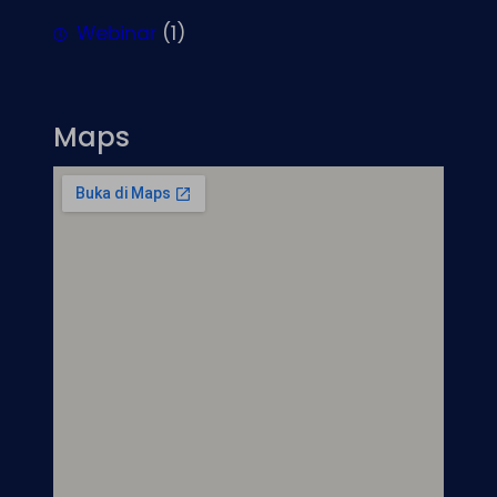
Webinar
(1)
Maps