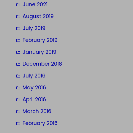
June 2021
August 2019
July 2019
February 2019
January 2019
December 2018
July 2016
May 2016
April 2016
March 2016
February 2016