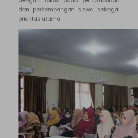
dengan fokus pada pertumbuhan
dan perkembangan siswa sebagai
prioritas utama.