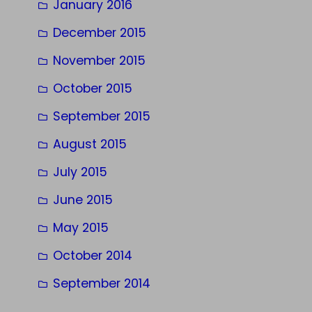
January 2016
December 2015
November 2015
October 2015
September 2015
August 2015
July 2015
June 2015
May 2015
October 2014
September 2014