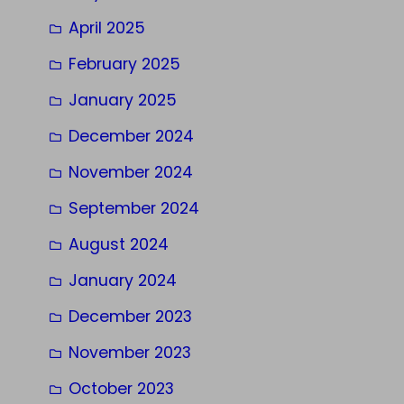
April 2025
February 2025
January 2025
December 2024
November 2024
September 2024
August 2024
January 2024
December 2023
November 2023
October 2023