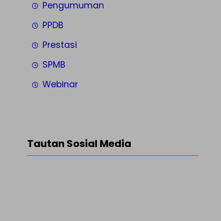
Pengumuman
PPDB
Prestasi
SPMB
Webinar
Tautan Sosial Media
Facebook
Twitter
LinkedIn
Instagram