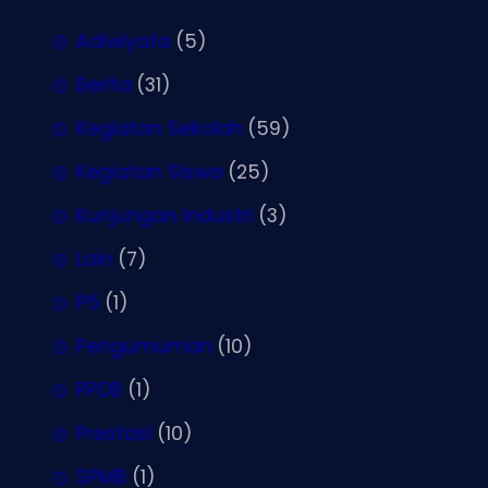
Adiwiyata
(5)
Berita
(31)
Kegiatan Sekolah
(59)
Kegiatan Siswa
(25)
Kunjungan Industri
(3)
Lain
(7)
P5
(1)
Pengumuman
(10)
PPDB
(1)
Prestasi
(10)
SPMB
(1)