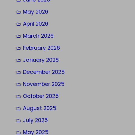
May 2026
April 2026
March 2026
February 2026
January 2026
December 2025
November 2025
October 2025
August 2025
July 2025
May 2025