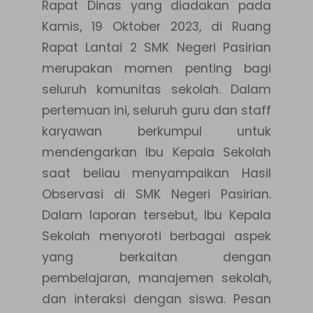
Rapat Dinas yang diadakan pada
Kamis, 19 Oktober 2023, di Ruang
Rapat Lantai 2 SMK Negeri Pasirian
merupakan momen penting bagi
seluruh komunitas sekolah. Dalam
pertemuan ini, seluruh guru dan staff
karyawan berkumpul untuk
mendengarkan Ibu Kepala Sekolah
saat beliau menyampaikan Hasil
Observasi di SMK Negeri Pasirian.
Dalam laporan tersebut, Ibu Kepala
Sekolah menyoroti berbagai aspek
yang berkaitan dengan
pembelajaran, manajemen sekolah,
dan interaksi dengan siswa. Pesan