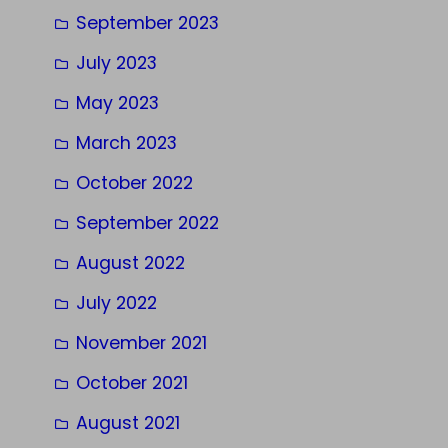
September 2023
July 2023
May 2023
March 2023
October 2022
September 2022
August 2022
July 2022
November 2021
October 2021
August 2021