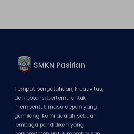
SMKN Pasirian
Tempat pengetahuan, kreativitas,
dan potensi bertemu untuk
membentuk masa depan yang
gemilang. Kami adalah sebuah
lembaga pendidikan yang
berkomitmen untuk memberikan