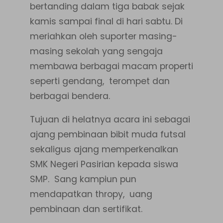
bertanding dalam tiga babak sejak
kamis sampai final di hari sabtu. Di
meriahkan oleh suporter masing-
masing sekolah yang sengaja
membawa berbagai macam properti
seperti gendang, terompet dan
berbagai bendera.
Tujuan di helatnya acara ini sebagai
ajang pembinaan bibit muda futsal
sekaligus ajang memperkenalkan
SMK Negeri Pasirian kepada siswa
SMP. Sang kampiun pun
mendapatkan thropy, uang
pembinaan dan sertifikat.