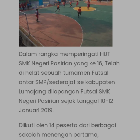
Dalam rangka memperingati HUT
SMK Negeri Pasirian yang ke 16, Telah
di helat sebuah turnamen Futsal
antar SMP/sederajat se kabupaten
Lumajang dilapangan Futsal SMK
Negeri Pasirian sejak tanggal 10-12
Januari 2019.
Diikuti oleh 14 peserta dari berbagai
sekolah menengah pertama,