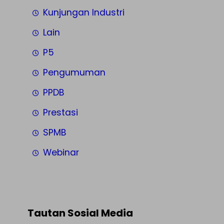
Kunjungan Industri
Lain
P5
Pengumuman
PPDB
Prestasi
SPMB
Webinar
Tautan Sosial Media