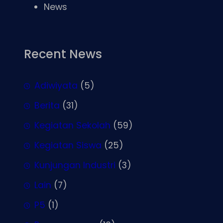
News
Recent News
Adiwiyata
(5)
Berita
(31)
Kegiatan Sekolah
(59)
Kegiatan Siswa
(25)
Kunjungan Industri
(3)
Lain
(7)
P5
(1)