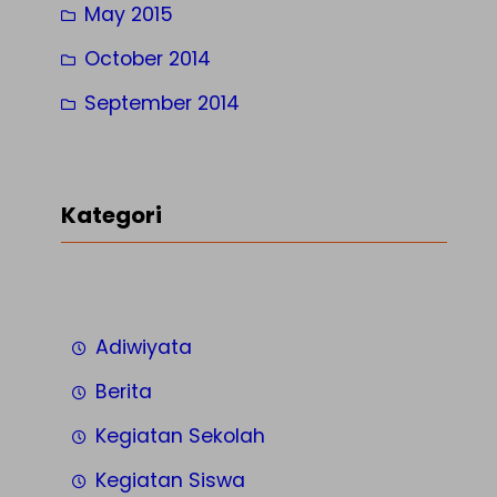
May 2015
October 2014
September 2014
Kategori
Adiwiyata
Berita
Kegiatan Sekolah
Kegiatan Siswa