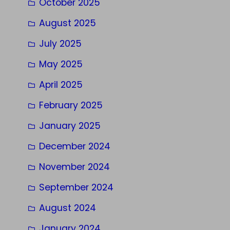
October 2025
August 2025
July 2025
May 2025
April 2025
February 2025
January 2025
December 2024
November 2024
September 2024
August 2024
January 2024