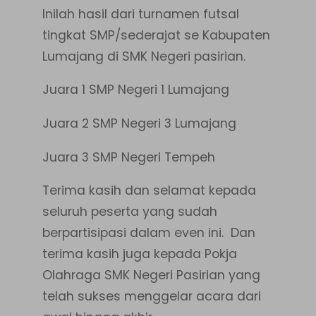
Inilah hasil dari turnamen futsal
tingkat SMP/sederajat se Kabupaten
Lumajang di SMK Negeri pasirian.
Juara 1 SMP Negeri 1 Lumajang
Juara 2 SMP Negeri 3 Lumajang
Juara 3 SMP Negeri Tempeh
Terima kasih dan selamat kepada
seluruh peserta yang sudah
berpartisipasi dalam even ini. Dan
terima kasih juga kepada Pokja
Olahraga SMK Negeri Pasirian yang
telah sukses menggelar acara dari