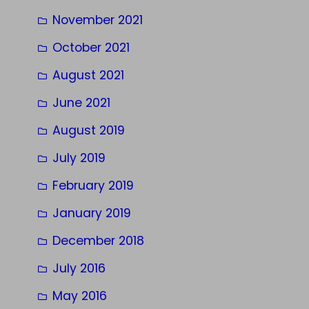
November 2021
October 2021
August 2021
June 2021
August 2019
July 2019
February 2019
January 2019
December 2018
July 2016
May 2016