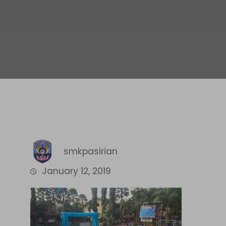
smkpasirian
January 12, 2019