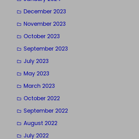
December 2023
November 2023
October 2023
September 2023
July 2023
May 2023
March 2023
October 2022
September 2022
August 2022
July 2022