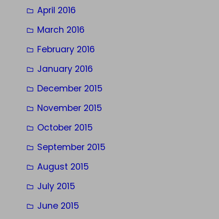
April 2016
March 2016
February 2016
January 2016
December 2015
November 2015
October 2015
September 2015
August 2015
July 2015
June 2015