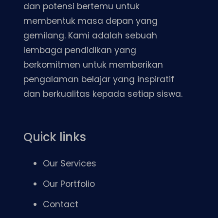
dan potensi bertemu untuk
membentuk masa depan yang
gemilang. Kami adalah sebuah
lembaga pendidikan yang
berkomitmen untuk memberikan
pengalaman belajar yang inspiratif
dan berkualitas kepada setiap siswa.
Quick links
Our Services
Our Portfolio
Contact