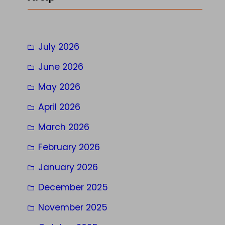
c
h
July 2026
June 2026
May 2026
April 2026
March 2026
February 2026
January 2026
December 2025
November 2025