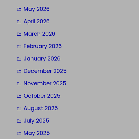
May 2026
April 2026
March 2026
February 2026
January 2026
December 2025
November 2025
October 2025
August 2025
July 2025
May 2025