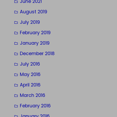
June 2021
August 2019
July 2019
February 2019
January 2019
December 2018
July 2016
May 2016
April 2016
March 2016
February 2016
January 2016