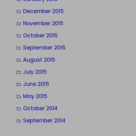
December 2015
November 2015
October 2015
September 2015
August 2015
July 2015
June 2015
May 2015
October 2014
September 2014