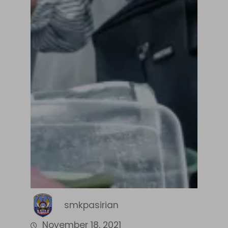
smkpasirian
November 18, 2021