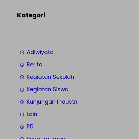
Kategori
Adiwiyata
Berita
Kegiatan Sekolah
Kegiatan Siswa
Kunjungan Industri
Lain
P5