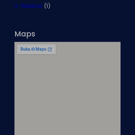
Webinar
(1)
Maps