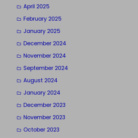
April 2025
February 2025
January 2025
December 2024
November 2024
September 2024
August 2024
January 2024
December 2023
November 2023
October 2023