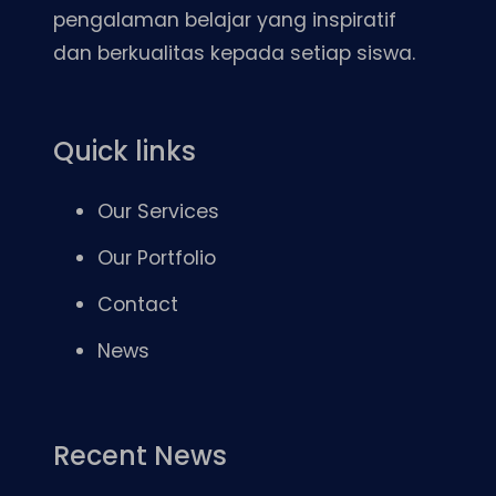
pengalaman belajar yang inspiratif
dan berkualitas kepada setiap siswa.
Quick links
Our Services
Our Portfolio
Contact
News
Recent News