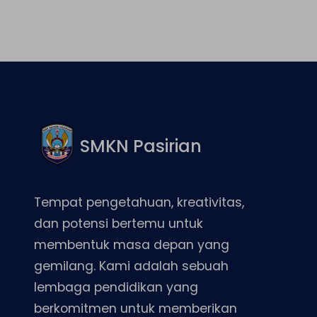
SMKN Pasirian
Tempat pengetahuan, kreativitas,
dan potensi bertemu untuk
membentuk masa depan yang
gemilang. Kami adalah sebuah
lembaga pendidikan yang
berkomitmen untuk memberikan