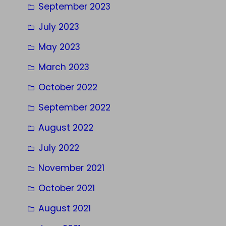
September 2023
July 2023
May 2023
March 2023
October 2022
September 2022
August 2022
July 2022
November 2021
October 2021
August 2021