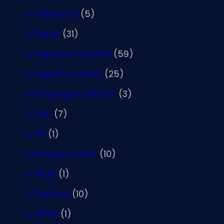
Adiwiyata
(5)
Berita
(31)
Kegiatan Sekolah
(59)
Kegiatan Siswa
(25)
Kunjungan Industri
(3)
Lain
(7)
P5
(1)
Pengumuman
(10)
PPDB
(1)
Prestasi
(10)
SPMB
(1)