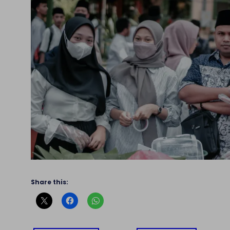
Share this: