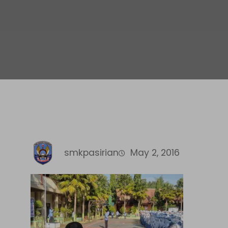
smkpasirian
May 2, 2016