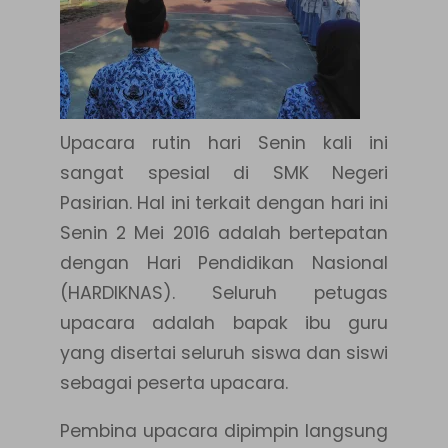
Upacara rutin hari Senin kali ini
sangat spesial di SMK Negeri
Pasirian. Hal ini terkait dengan hari ini
Senin 2 Mei 2016 adalah bertepatan
dengan Hari Pendidikan Nasional
(HARDIKNAS). Seluruh petugas
upacara adalah bapak ibu guru
yang disertai seluruh siswa dan siswi
sebagai peserta upacara.
Pembina upacara dipimpin langsung