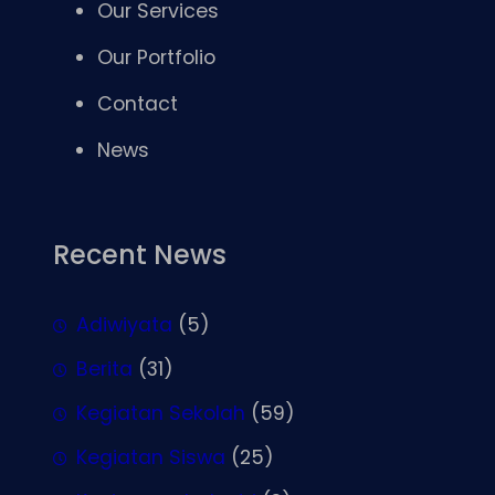
Our Services
Our Portfolio
Contact
News
Recent News
Adiwiyata
(5)
Berita
(31)
Kegiatan Sekolah
(59)
Kegiatan Siswa
(25)