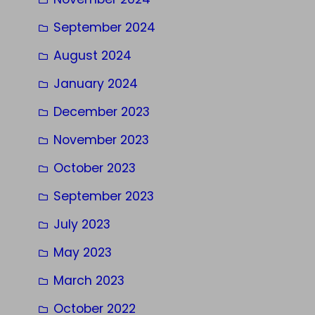
September 2024
August 2024
January 2024
December 2023
November 2023
October 2023
September 2023
July 2023
May 2023
March 2023
October 2022