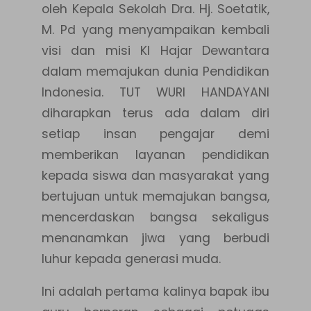
oleh Kepala Sekolah Dra. Hj. Soetatik,
M. Pd yang menyampaikan kembali
visi dan misi KI Hajar Dewantara
dalam memajukan dunia Pendidikan
Indonesia. TUT WURI HANDAYANI
diharapkan terus ada dalam diri
setiap insan pengajar demi
memberikan layanan pendidikan
kepada siswa dan masyarakat yang
bertujuan untuk memajukan bangsa,
mencerdaskan bangsa sekaligus
menanamkan jiwa yang berbudi
luhur kepada generasi muda.
Ini adalah pertama kalinya bapak ibu