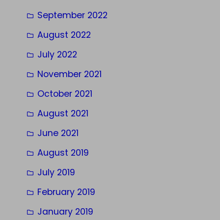
September 2022
August 2022
July 2022
November 2021
October 2021
August 2021
June 2021
August 2019
July 2019
February 2019
January 2019