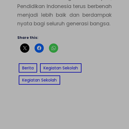
Pendidikan Indonesia terus berbenah
menjadi lebih baik dan berdampak
nyata bagi seluruh generasi bangsa.
Share this:
Berita
Kegiatan Sekolah
Kegiatan Sekolah