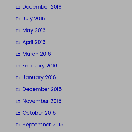
December 2018
July 2016
May 2016
April 2016
March 2016
February 2016
January 2016
December 2015
November 2015
October 2015
September 2015