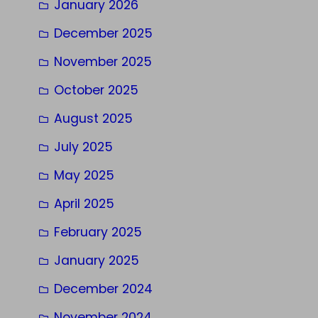
January 2026
December 2025
November 2025
October 2025
August 2025
July 2025
May 2025
April 2025
February 2025
January 2025
December 2024
November 2024