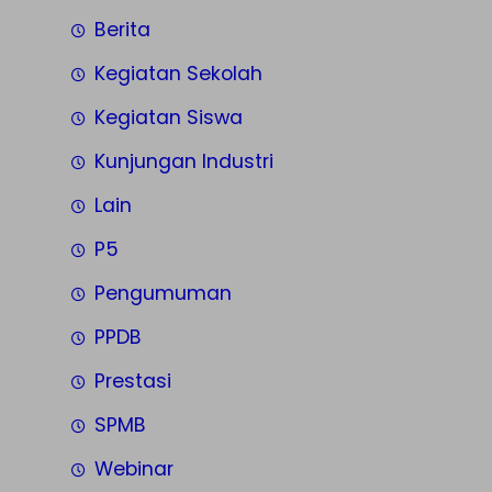
Berita
Kegiatan Sekolah
Kegiatan Siswa
Kunjungan Industri
Lain
P5
Pengumuman
PPDB
Prestasi
SPMB
Webinar