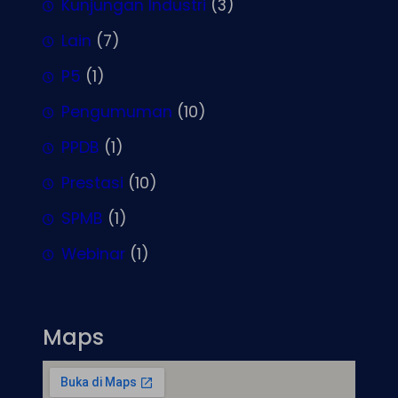
Kunjungan Industri
(3)
Lain
(7)
P5
(1)
Pengumuman
(10)
PPDB
(1)
Prestasi
(10)
SPMB
(1)
Webinar
(1)
Maps