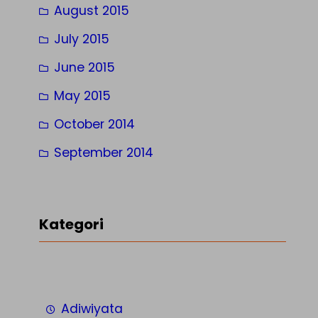
August 2015
July 2015
June 2015
May 2015
October 2014
September 2014
Kategori
Adiwiyata