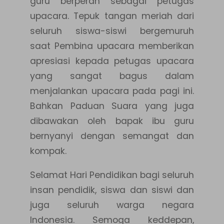
guru berperan sebagai petugas
upacara. Tepuk tangan meriah dari
seluruh siswa-siswi bergemuruh
saat Pembina upacara memberikan
apresiasi kepada petugas upacara
yang sangat bagus dalam
menjalankan upacara pada pagi ini.
Bahkan Paduan Suara yang juga
dibawakan oleh bapak ibu guru
bernyanyi dengan semangat dan
kompak.
Selamat Hari Pendidikan bagi seluruh
insan pendidik, siswa dan siswi dan
juga seluruh warga negara
Indonesia. Semoga keddepan,