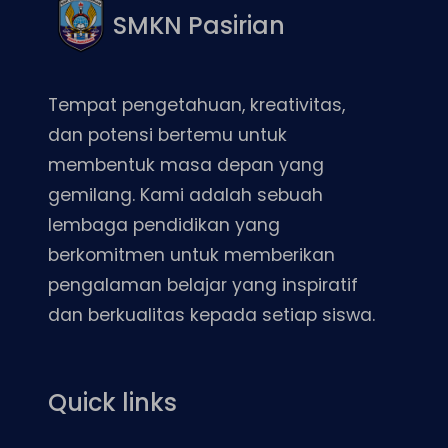
SMKN Pasirian
Tempat pengetahuan, kreativitas,
dan potensi bertemu untuk
membentuk masa depan yang
gemilang. Kami adalah sebuah
lembaga pendidikan yang
berkomitmen untuk memberikan
pengalaman belajar yang inspiratif
dan berkualitas kepada setiap siswa.
Quick links