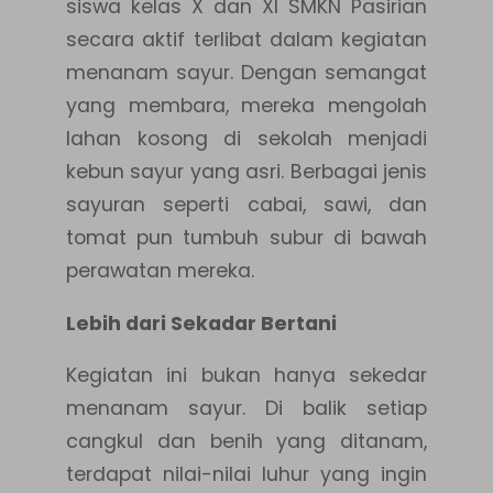
siswa kelas X dan XI SMKN Pasirian
secara aktif terlibat dalam kegiatan
menanam sayur. Dengan semangat
yang membara, mereka mengolah
lahan kosong di sekolah menjadi
kebun sayur yang asri. Berbagai jenis
sayuran seperti cabai, sawi, dan
tomat pun tumbuh subur di bawah
perawatan mereka.
Lebih dari Sekadar Bertani
Kegiatan ini bukan hanya sekedar
menanam sayur. Di balik setiap
cangkul dan benih yang ditanam,
terdapat nilai-nilai luhur yang ingin