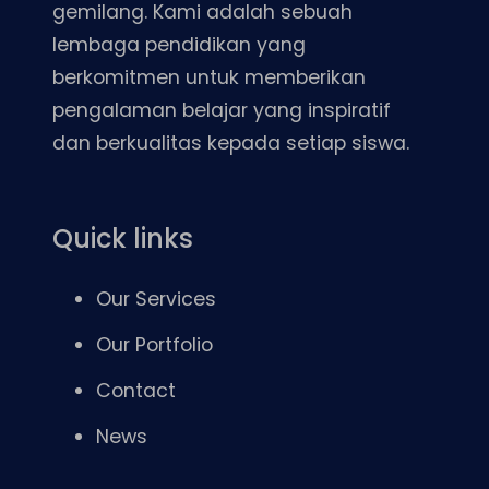
gemilang. Kami adalah sebuah
lembaga pendidikan yang
berkomitmen untuk memberikan
pengalaman belajar yang inspiratif
dan berkualitas kepada setiap siswa.
Quick links
Our Services
Our Portfolio
Contact
News