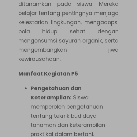
ditanamkan pada siswa. Mereka
belajar tentang pentingnya menjaga
kelestarian lingkungan, mengadopsi
pola hidup sehat dengan
mengonsumsi sayuran organik, serta
mengembangkan jiwa
kewirausahaan.
Manfaat Kegiatan P5
Pengetahuan dan
Keterampilan:
Siswa
memperoleh pengetahuan
tentang teknik budidaya
tanaman dan keterampilan
praktikal dalam bertani.