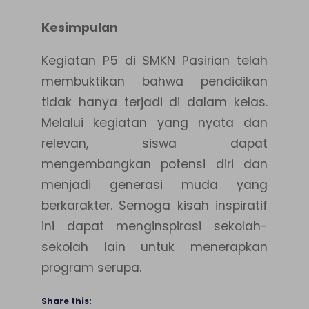
Kesimpulan
Kegiatan P5 di SMKN Pasirian telah
membuktikan bahwa pendidikan
tidak hanya terjadi di dalam kelas.
Melalui kegiatan yang nyata dan
relevan, siswa dapat
mengembangkan potensi diri dan
menjadi generasi muda yang
berkarakter. Semoga kisah inspiratif
ini dapat menginspirasi sekolah-
sekolah lain untuk menerapkan
program serupa.
Share this: