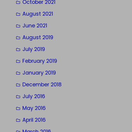
October 2021
August 2021
June 2021
August 2019
July 2019
February 2019
January 2019
December 2018
July 2016
May 2016
April 2016
March 2016