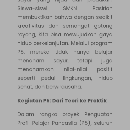
Siswa-siswi SMKN Pasirian
membuktikan bahwa dengan sedikit
kreativitas dan semangat gotong
royong, kita bisa mewujudkan gaya
hidup berkelanjutan. Melalui program
P5, mereka tidak hanya belajar
menanam sayur, tetapi juga
menanamkan nilai-nilai positif
seperti peduli lingkungan, hidup
sehat, dan berwirausaha.
Kegiatan P5: Dari Teori ke Praktik
Dalam rangka proyek Penguatan
Profil Pelajar Pancasila (P5), seluruh