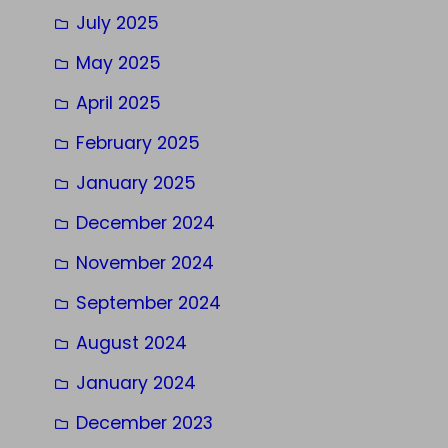
July 2025
May 2025
April 2025
February 2025
January 2025
December 2024
November 2024
September 2024
August 2024
January 2024
December 2023