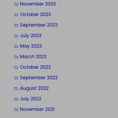
November 2023
October 2023
September 2023
July 2023
May 2023
March 2023
October 2022
September 2022
August 2022
July 2022
November 2021