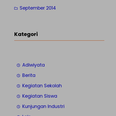
September 2014
Kategori
Adiwiyata
Berita
Kegiatan Sekolah
Kegiatan Siswa
Kunjungan Industri