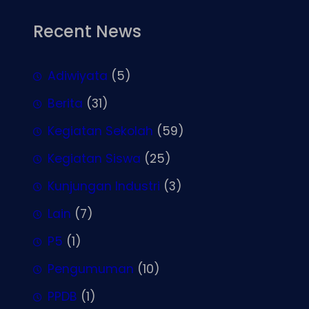
Recent News
Adiwiyata
(5)
Berita
(31)
Kegiatan Sekolah
(59)
Kegiatan Siswa
(25)
Kunjungan Industri
(3)
Lain
(7)
P5
(1)
Pengumuman
(10)
PPDB
(1)