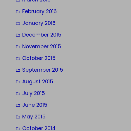
February 2016
January 2016
December 2015
November 2015
October 2015
September 2015
August 2015
July 2015
June 2015
May 2015
October 2014