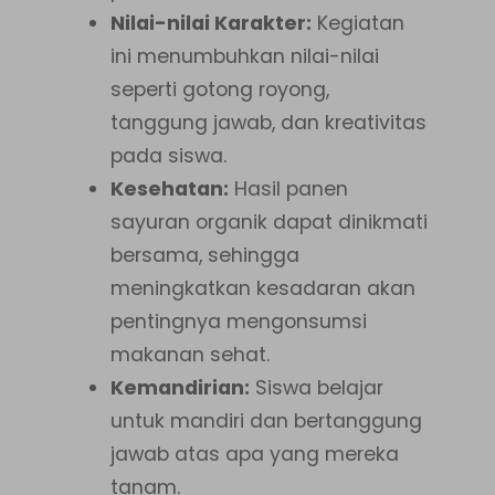
Nilai-nilai Karakter:
Kegiatan
ini menumbuhkan nilai-nilai
seperti gotong royong,
tanggung jawab, dan kreativitas
pada siswa.
Kesehatan:
Hasil panen
sayuran organik dapat dinikmati
bersama, sehingga
meningkatkan kesadaran akan
pentingnya mengonsumsi
makanan sehat.
Kemandirian:
Siswa belajar
untuk mandiri dan bertanggung
jawab atas apa yang mereka
tanam.