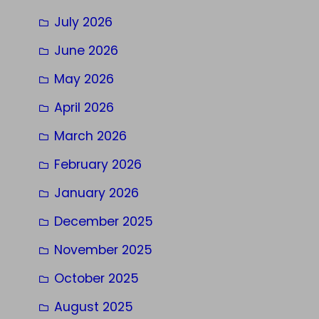
July 2026
June 2026
May 2026
April 2026
March 2026
February 2026
January 2026
December 2025
November 2025
October 2025
August 2025