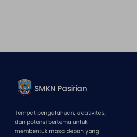
Facebook
Twitter
LinkedIn
Instagram
SMKN Pasirian
Tempat pengetahuan, kreativitas,
dan potensi bertemu untuk
membentuk masa depan yang