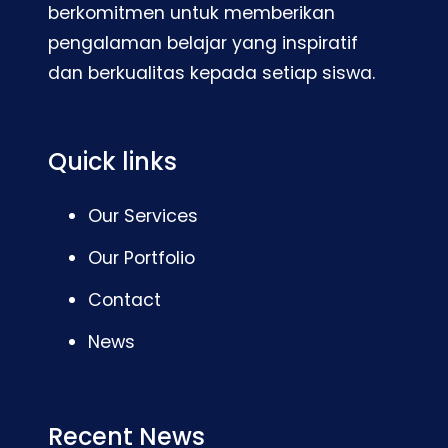
berkomitmen untuk memberikan
pengalaman belajar yang inspiratif
dan berkualitas kepada setiap siswa.
Quick links
Our Services
Our Portfolio
Contact
News
Recent News