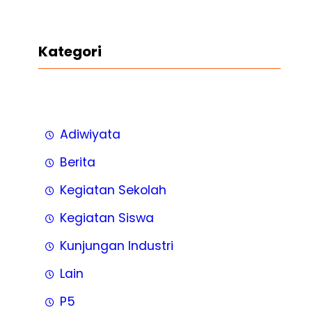
Kategori
Adiwiyata
Berita
Kegiatan Sekolah
Kegiatan Siswa
Kunjungan Industri
Lain
P5