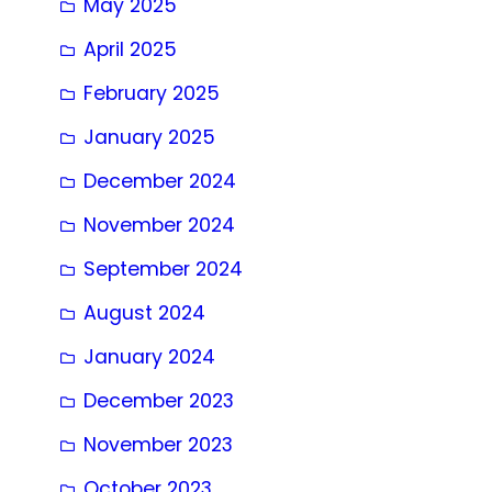
May 2025
April 2025
February 2025
January 2025
December 2024
November 2024
September 2024
August 2024
January 2024
December 2023
November 2023
October 2023