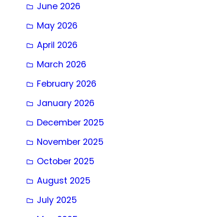
June 2026
May 2026
April 2026
March 2026
February 2026
January 2026
December 2025
November 2025
October 2025
August 2025
July 2025