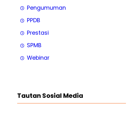
Pengumuman
PPDB
Prestasi
SPMB
Webinar
Tautan Sosial Media
Facebook
Twitter
LinkedIn
Instagram