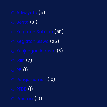
Adiwiyata
(5)
Berita
(31)
Kegiatan Sekolah
(59)
Kegiatan Siswa
(25)
Kunjungan Industri
(3)
Lain
(7)
P5
(1)
Pengumuman
(10)
PPDB
(1)
Prestasi
(10)