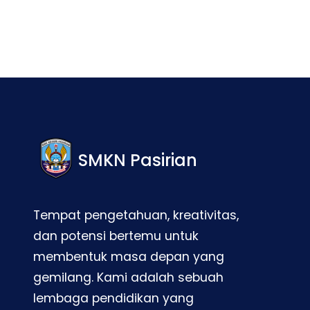
SMKN Pasirian
Tempat pengetahuan, kreativitas,
dan potensi bertemu untuk
membentuk masa depan yang
gemilang. Kami adalah sebuah
lembaga pendidikan yang