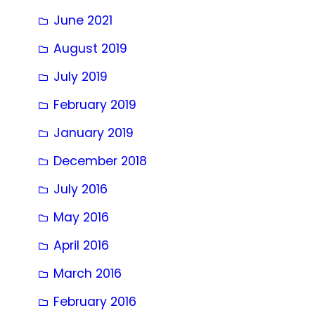
June 2021
August 2019
July 2019
February 2019
January 2019
December 2018
July 2016
May 2016
April 2016
March 2016
February 2016