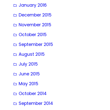
January 2016
December 2015
November 2015
October 2015
September 2015
August 2015
July 2015
June 2015
May 2015
October 2014
September 2014