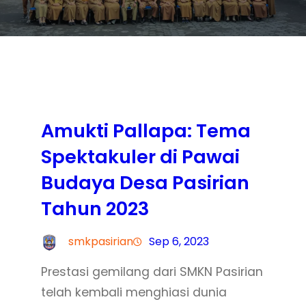
Amukti Pallapa: Tema
Spektakuler di Pawai
Budaya Desa Pasirian
Tahun 2023
smkpasirian
Sep 6, 2023
Prestasi gemilang dari SMKN Pasirian
telah kembali menghiasi dunia