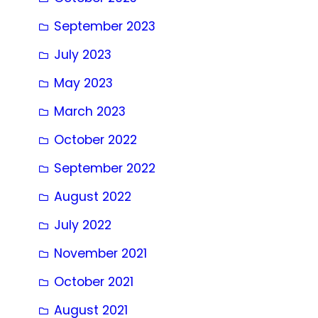
September 2023
July 2023
May 2023
March 2023
October 2022
September 2022
August 2022
July 2022
November 2021
October 2021
August 2021