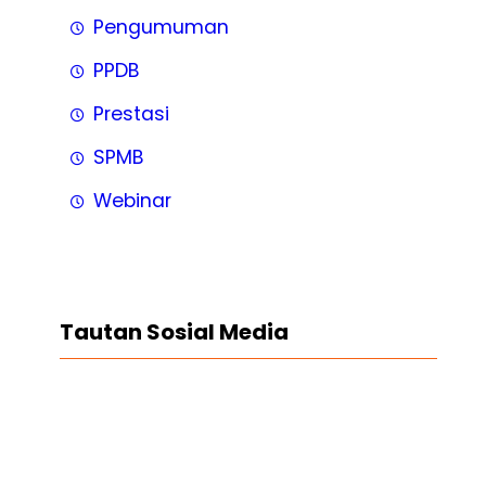
Pengumuman
PPDB
Prestasi
SPMB
Webinar
Tautan Sosial Media
Facebook
Twitter
LinkedIn
Instagram