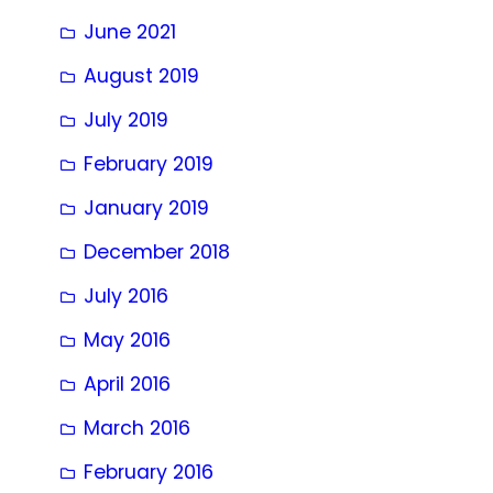
June 2021
August 2019
July 2019
February 2019
January 2019
December 2018
July 2016
May 2016
April 2016
March 2016
February 2016