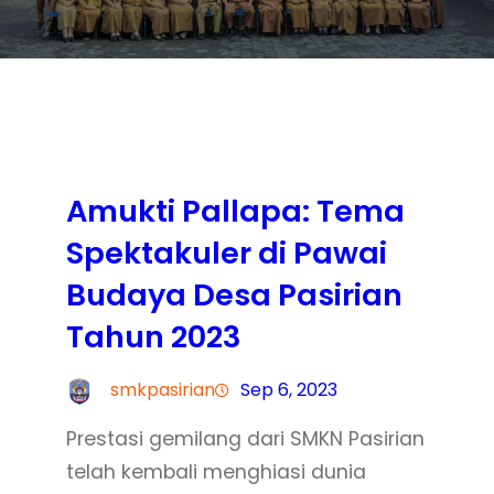
Amukti Pallapa: Tema
Spektakuler di Pawai
Budaya Desa Pasirian
Tahun 2023
smkpasirian
Sep 6, 2023
Prestasi gemilang dari SMKN Pasirian
telah kembali menghiasi dunia