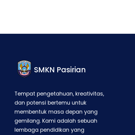
SMKN Pasirian
Tempat pengetahuan, kreativitas,
dan potensi bertemu untuk
membentuk masa depan yang
gemilang. Kami adalah sebuah
lembaga pendidikan yang