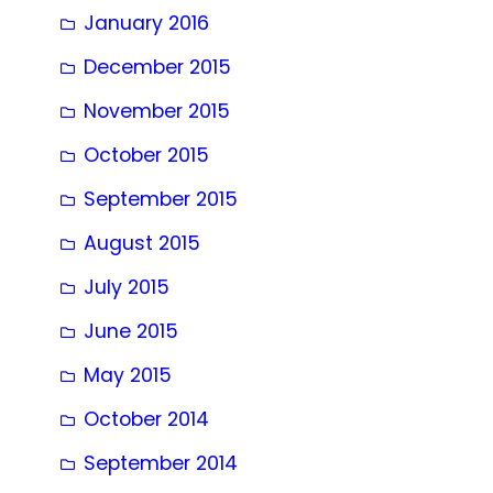
January 2016
December 2015
November 2015
October 2015
September 2015
August 2015
July 2015
June 2015
May 2015
October 2014
September 2014