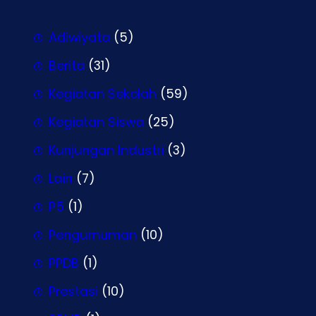
Adiwiyata
(5)
Berita
(31)
Kegiatan Sekolah
(59)
Kegiatan Siswa
(25)
Kunjungan Industri
(3)
Lain
(7)
P5
(1)
Pengumuman
(10)
PPDB
(1)
Prestasi
(10)