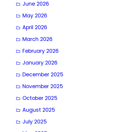
June 2026
May 2026
April 2026
March 2026
February 2026
January 2026
December 2025
November 2025
October 2025
August 2025
July 2025