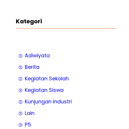
Kategori
Adiwiyata
Berita
Kegiatan Sekolah
Kegiatan Siswa
Kunjungan Industri
Lain
P5