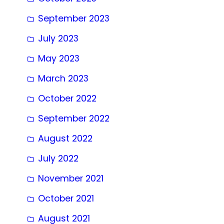
September 2023
July 2023
May 2023
March 2023
October 2022
September 2022
August 2022
July 2022
November 2021
October 2021
August 2021