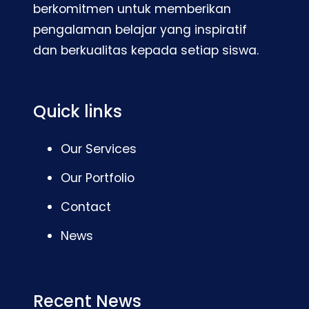
berkomitmen untuk memberikan
pengalaman belajar yang inspiratif
dan berkualitas kepada setiap siswa.
Quick links
Our Services
Our Portfolio
Contact
News
Recent News