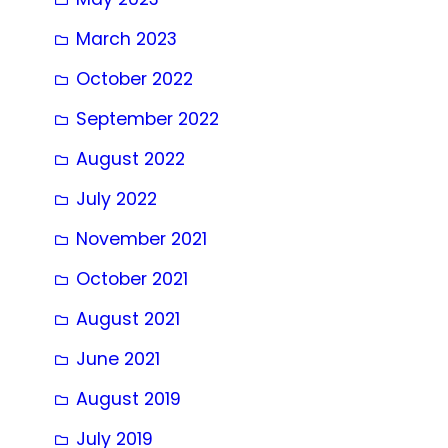
March 2023
October 2022
September 2022
August 2022
July 2022
November 2021
October 2021
August 2021
June 2021
August 2019
July 2019