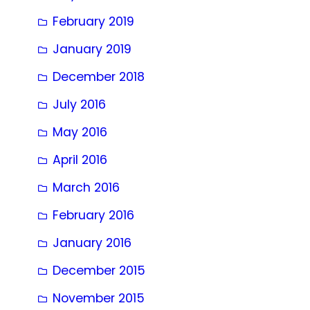
February 2019
January 2019
December 2018
July 2016
May 2016
April 2016
March 2016
February 2016
January 2016
December 2015
November 2015