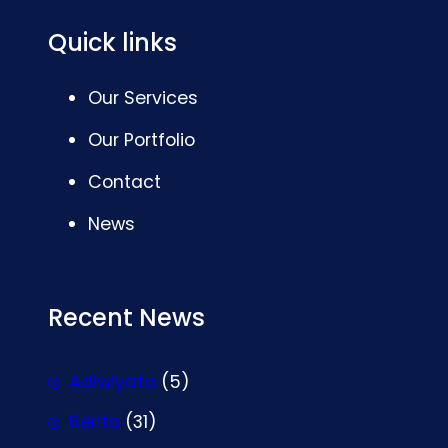
Quick links
Our Services
Our Portfolio
Contact
News
Recent News
Adiwiyata
(5)
Berita
(31)