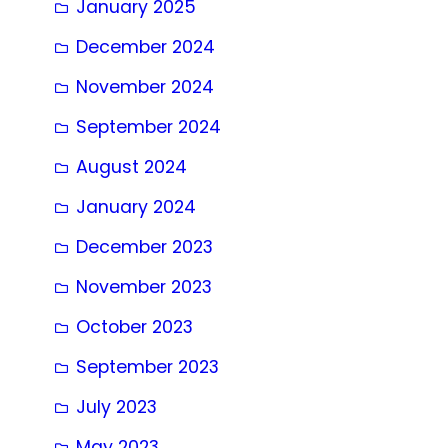
January 2025
December 2024
November 2024
September 2024
August 2024
January 2024
December 2023
November 2023
October 2023
September 2023
July 2023
May 2023