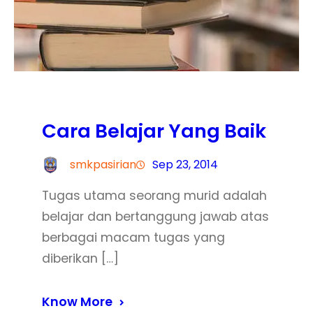
Cara Belajar Yang Baik
smkpasirian
Sep 23, 2014
Tugas utama seorang murid adalah
belajar dan bertanggung jawab atas
berbagai macam tugas yang
diberikan […]
Know More