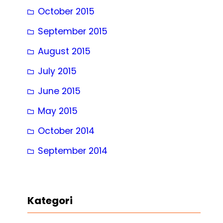
October 2015
September 2015
August 2015
July 2015
June 2015
May 2015
October 2014
September 2014
Kategori