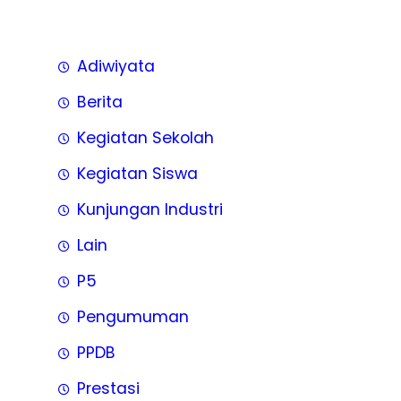
Adiwiyata
Berita
Kegiatan Sekolah
Kegiatan Siswa
Kunjungan Industri
Lain
P5
Pengumuman
PPDB
Prestasi