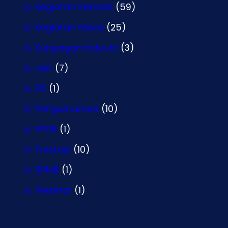
Kegiatan Sekolah
(59)
Kegiatan Siswa
(25)
Kunjungan Industri
(3)
Lain
(7)
P5
(1)
Pengumuman
(10)
PPDB
(1)
Prestasi
(10)
SPMB
(1)
Webinar
(1)