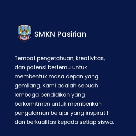
SMKN Pasirian
Tempat pengetahuan, kreativitas,
dan potensi bertemu untuk
membentuk masa depan yang
gemilang. Kami adalah sebuah
lembaga pendidikan yang
berkomitmen untuk memberikan
pengalaman belajar yang inspiratif
dan berkualitas kepada setiap siswa.