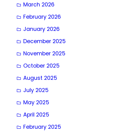
March 2026
February 2026
January 2026
December 2025
November 2025
October 2025
August 2025
July 2025
May 2025
April 2025
February 2025