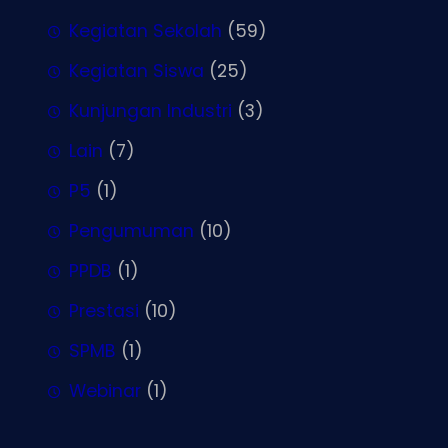
Kegiatan Sekolah
(59)
Kegiatan Siswa
(25)
Kunjungan Industri
(3)
Lain
(7)
P5
(1)
Pengumuman
(10)
PPDB
(1)
Prestasi
(10)
SPMB
(1)
Webinar
(1)