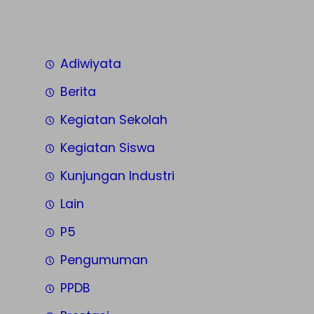
Adiwiyata
Berita
Kegiatan Sekolah
Kegiatan Siswa
Kunjungan Industri
Lain
P5
Pengumuman
PPDB