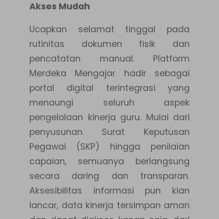
Akses Mudah
Ucapkan selamat tinggal pada
rutinitas dokumen fisik dan
pencatatan manual. Platform
Merdeka Mengajar hadir sebagai
portal digital terintegrasi yang
menaungi seluruh aspek
pengelolaan kinerja guru. Mulai dari
penyusunan Surat Keputusan
Pegawai (SKP) hingga penilaian
capaian, semuanya berlangsung
secara daring dan transparan.
Aksesibilitas informasi pun kian
lancar, data kinerja tersimpan aman