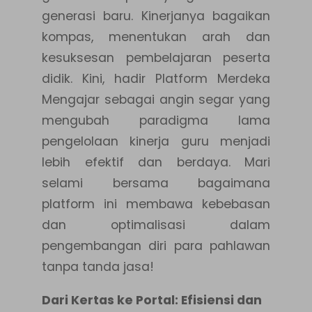
generasi baru. Kinerjanya bagaikan
kompas, menentukan arah dan
kesuksesan pembelajaran peserta
didik. Kini, hadir Platform Merdeka
Mengajar sebagai angin segar yang
mengubah paradigma lama
pengelolaan kinerja guru menjadi
lebih efektif dan berdaya. Mari
selami bersama bagaimana
platform ini membawa kebebasan
dan optimalisasi dalam
pengembangan diri para pahlawan
tanpa tanda jasa!
Dari Kertas ke Portal: Efisiensi dan