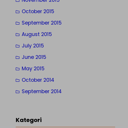
October 2015
September 2015
August 2015
July 2015
June 2015
May 2015
October 2014
September 2014
Kategori