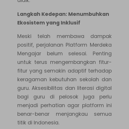
didik.
Langkah Kedepan: Menumbuhkan
Ekosistem yang Inklusif
Meski telah membawa dampak
positif, perjalanan Platform Merdeka
Mengajar belum selesai. Penting
untuk terus mengembangkan fitur-
fitur yang semakin adaptif terhadap
keragaman kebutuhan sekolah dan
guru. Aksesibilitas dan literasi digital
bagi guru di pelosok juga perlu
menjadi perhatian agar platform ini
benar-benar menjangkau semua
titik di Indonesia.