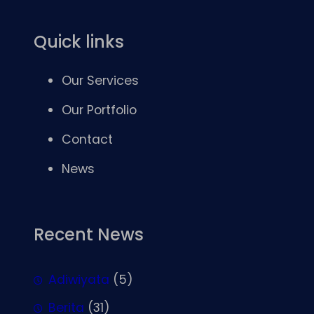
Quick links
Our Services
Our Portfolio
Contact
News
Recent News
Adiwiyata
(5)
Berita
(31)