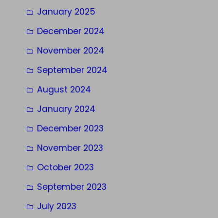
January 2025
December 2024
November 2024
September 2024
August 2024
January 2024
December 2023
November 2023
October 2023
September 2023
July 2023