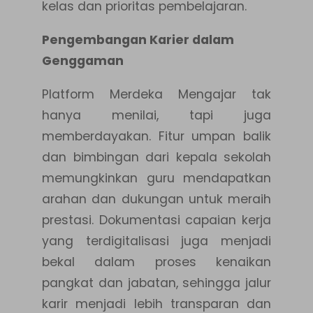
kelas dan prioritas pembelajaran.
Pengembangan Karier dalam
Genggaman
Platform Merdeka Mengajar tak
hanya menilai, tapi juga
memberdayakan. Fitur umpan balik
dan bimbingan dari kepala sekolah
memungkinkan guru mendapatkan
arahan dan dukungan untuk meraih
prestasi. Dokumentasi capaian kerja
yang terdigitalisasi juga menjadi
bekal dalam proses kenaikan
pangkat dan jabatan, sehingga jalur
karir menjadi lebih transparan dan