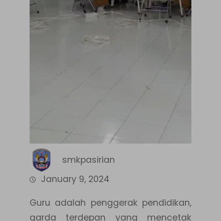
smkpasirian
January 9, 2024
Guru adalah penggerak pendidikan,
garda terdepan yang mencetak