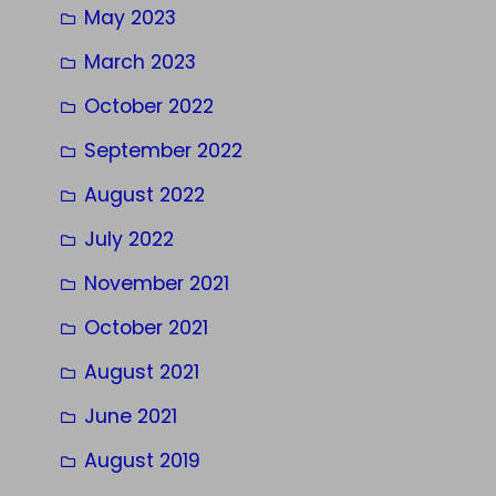
May 2023
March 2023
October 2022
September 2022
August 2022
July 2022
November 2021
October 2021
August 2021
June 2021
August 2019