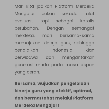
Mari kita jadikan Platform Merdeka
Mengajar bukan sekadar alat
evaluasi, tapi sebagai katalis
perubahan. Dengan semangat
merdeka, mari bersama-sama
memajukan kinerja guru, sehingga
pendidikan Indonesia kian
berwibawa dan mengantarkan
generasi muda pada masa depan
yang cerah.
Bersama, wujudkan pengelolaan
kinerja guru yang efektif, optimal,
dan bermartabat melalui Platform
Merdeka Mengajar!