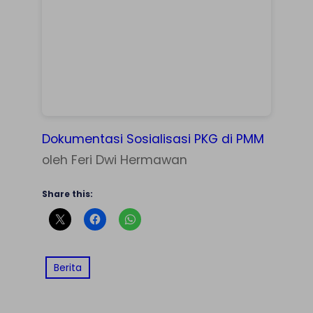
Dokumentasi Sosialisasi PKG di PMM
oleh Feri Dwi Hermawan
Share this:
Berita