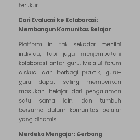
terukur.
Dari Evaluasi ke Kolaborasi:
Membangun Komunitas Belajar
Platform ini tak sekadar menilai
individu, tapi juga menjembatani
kolaborasi antar guru. Melalui forum
diskusi dan berbagi praktik, guru-
guru dapat saling memberikan
masukan, belajar dari pengalaman
satu sama lain, dan tumbuh
bersama dalam komunitas belajar
yang dinamis.
Merdeka Mengajar: Gerbang