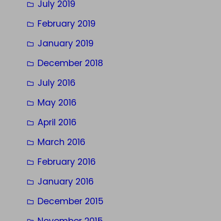
July 2019
February 2019
January 2019
December 2018
July 2016
May 2016
April 2016
March 2016
February 2016
January 2016
December 2015
November 2015