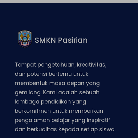
SMKN Pasirian
Tempat pengetahuan, kreativitas,
dan potensi bertemu untuk
membentuk masa depan yang
gemilang. Kami adalah sebuah
lembaga pendidikan yang
berkomitmen untuk memberikan
pengalaman belajar yang inspiratif
dan berkualitas kepada setiap siswa.