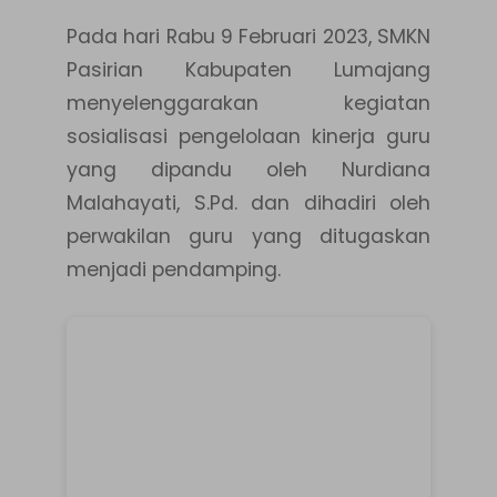
Pada hari Rabu 9 Februari 2023, SMKN
Pasirian Kabupaten Lumajang
menyelenggarakan kegiatan
sosialisasi pengelolaan kinerja guru
yang dipandu oleh Nurdiana
Malahayati, S.Pd. dan dihadiri oleh
perwakilan guru yang ditugaskan
menjadi pendamping.