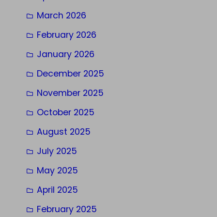
March 2026
February 2026
January 2026
December 2025
November 2025
October 2025
August 2025
July 2025
May 2025
April 2025
February 2025