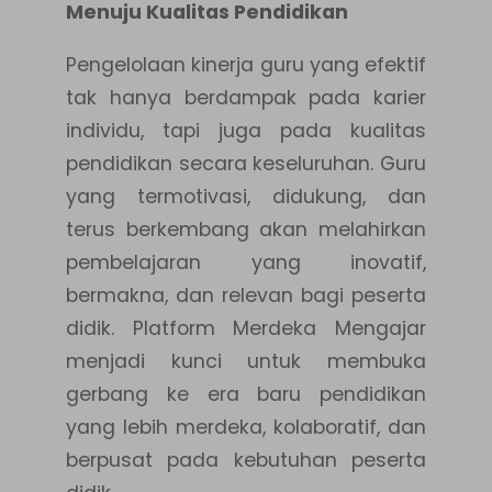
Menuju Kualitas Pendidikan
Pengelolaan kinerja guru yang efektif
tak hanya berdampak pada karier
individu, tapi juga pada kualitas
pendidikan secara keseluruhan. Guru
yang termotivasi, didukung, dan
terus berkembang akan melahirkan
pembelajaran yang inovatif,
bermakna, dan relevan bagi peserta
didik. Platform Merdeka Mengajar
menjadi kunci untuk membuka
gerbang ke era baru pendidikan
yang lebih merdeka, kolaboratif, dan
berpusat pada kebutuhan peserta