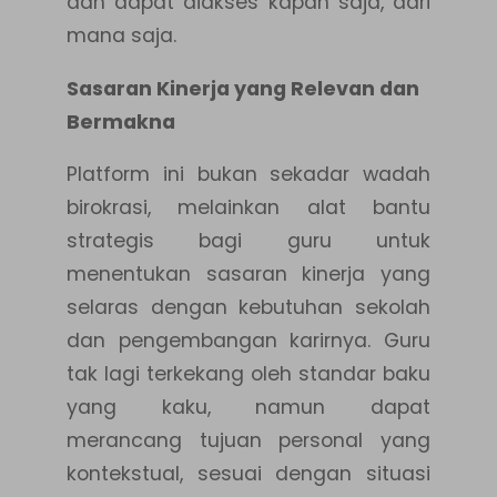
dan dapat diakses kapan saja, dari
mana saja.
Sasaran Kinerja yang Relevan dan
Bermakna
Platform ini bukan sekadar wadah
birokrasi, melainkan alat bantu
strategis bagi guru untuk
menentukan sasaran kinerja yang
selaras dengan kebutuhan sekolah
dan pengembangan karirnya. Guru
tak lagi terkekang oleh standar baku
yang kaku, namun dapat
merancang tujuan personal yang
kontekstual, sesuai dengan situasi