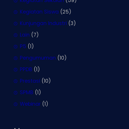
Kegiatan Sekolah
(59)
Kegiatan Siswa
(25)
Kunjungan Industri
(3)
Lain
(7)
P5
(1)
Pengumuman
(10)
PPDB
(1)
Prestasi
(10)
SPMB
(1)
Webinar
(1)