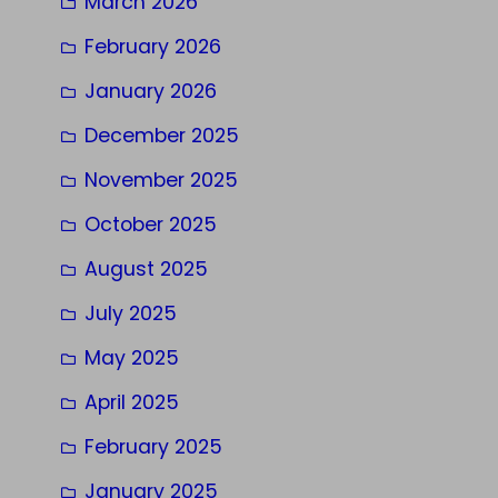
March 2026
February 2026
January 2026
December 2025
November 2025
October 2025
August 2025
July 2025
May 2025
April 2025
February 2025
January 2025