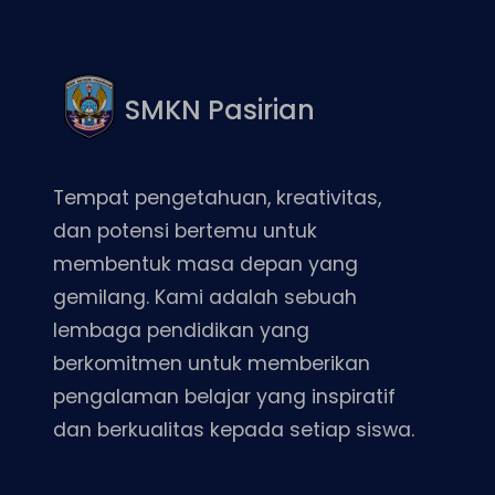
SMKN Pasirian
Tempat pengetahuan, kreativitas,
dan potensi bertemu untuk
membentuk masa depan yang
gemilang. Kami adalah sebuah
lembaga pendidikan yang
berkomitmen untuk memberikan
pengalaman belajar yang inspiratif
dan berkualitas kepada setiap siswa.