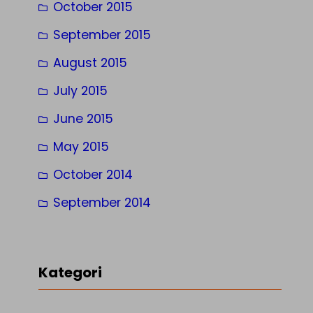
October 2015
September 2015
August 2015
July 2015
June 2015
May 2015
October 2014
September 2014
Kategori