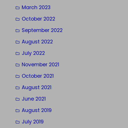
March 2023
October 2022
September 2022
August 2022
July 2022
November 2021
October 2021
August 2021
June 2021
August 2019
July 2019