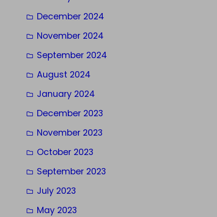
December 2024
November 2024
September 2024
August 2024
January 2024
December 2023
November 2023
October 2023
September 2023
July 2023
May 2023