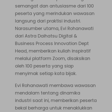
semangat dan antusiasme dari 100
peserta yang merindukan wawasan
langsung dari praktisi industri.
Narasumber utama, Evi Rohanawati
dari Astra Daihatsu Digital &
Business Process Innovation Dept
Head, memberikan kuliah inspiratif
melalui platform Zoom, disaksikan
oleh 100 peserta yang siap
menyimak setiap kata bijak.
Evi Rohanawati membawa wawasan
mendalam tentang dinamika
industri saat ini, memberikan peserta
bekal berharga untuk menaklukkan