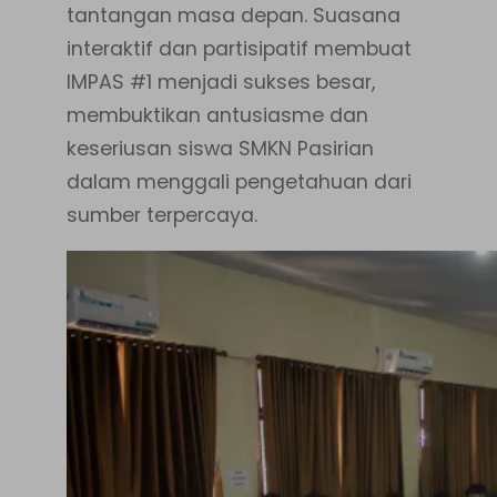
tantangan masa depan. Suasana
interaktif dan partisipatif membuat
IMPAS #1 menjadi sukses besar,
membuktikan antusiasme dan
keseriusan siswa SMKN Pasirian
dalam menggali pengetahuan dari
sumber terpercaya.