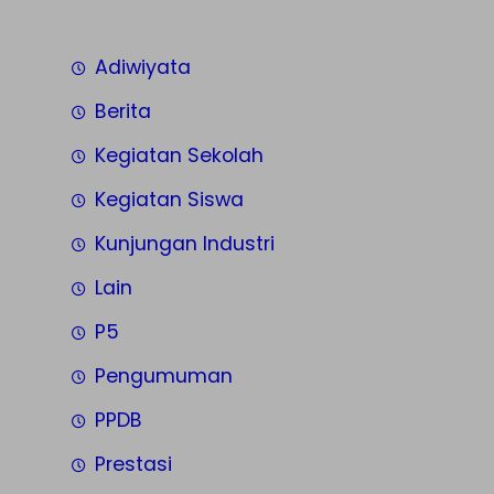
Adiwiyata
Berita
Kegiatan Sekolah
Kegiatan Siswa
Kunjungan Industri
Lain
P5
Pengumuman
PPDB
Prestasi