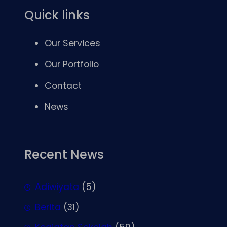
Quick links
Our Services
Our Portfolio
Contact
News
Recent News
Adiwiyata
(5)
Berita
(31)