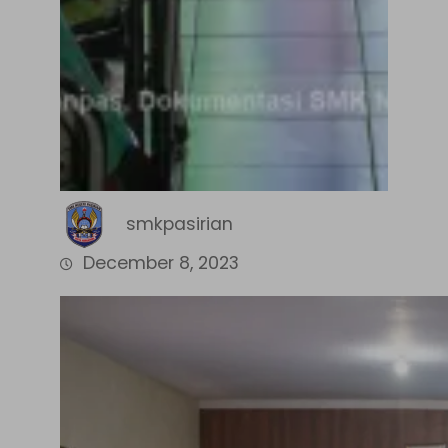
smkpasirian
December 8, 2023