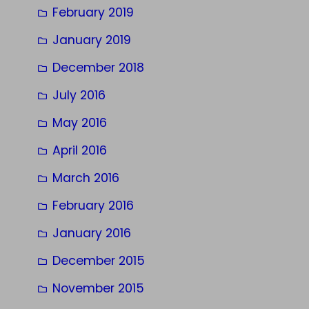
February 2019
January 2019
December 2018
July 2016
May 2016
April 2016
March 2016
February 2016
January 2016
December 2015
November 2015