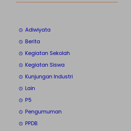
Adiwiyata
Berita
Kegiatan Sekolah
Kegiatan Siswa
Kunjungan Industri
Lain
P5
Pengumuman
PPDB