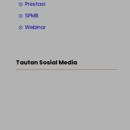
Prestasi
SPMB
Webinar
Tautan Sosial Media
Facebook
Twitter
LinkedIn
Instagram