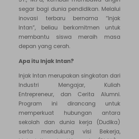
segar bagi dunia pendidikan. Melalui
inovasi terbaru bernama “Injak
Intan”, beliau berkomitmen untuk
membantu siswa meraih masa
depan yang cerah.
Apa itu Injak Intan?
Injak Intan merupakan singkatan dari
Industri Mengajar, Kuliah
Entrepreneur, dan Cerita Alumni.
Program ini dirancang untuk
memperkuat hubungan antara
sekolah dan dunia kerja (Dudika)
serta mendukung visi Bekerja,