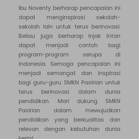
Ibu Noventy berharap pencapaian ini
dapat menginspirasi sekolah-
sekolah lain untuk terus berinovasi.
Beliau juga berharap Injak Intan
dapat menjadi contoh bagi
program-program serupa di
Indonesia. Semoga pencapaian ini
menjadi semangat dan inspirasi
bagi guru-guru SMKN Pasirian untuk
terus berinovasi dalam dunia
pendidikan. Mari dukung SMKN
Pasirian dalam mewujudkan
pendidikan yang berkualitas dan
relevan dengan kebutuhan dunia
kerja!