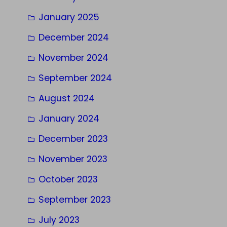
January 2025
December 2024
November 2024
September 2024
August 2024
January 2024
December 2023
November 2023
October 2023
September 2023
July 2023