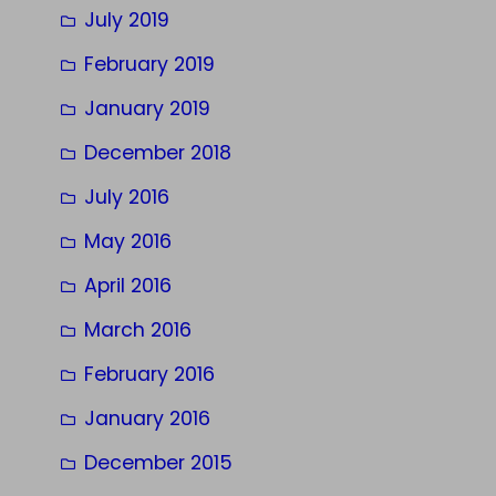
July 2019
February 2019
January 2019
December 2018
July 2016
May 2016
April 2016
March 2016
February 2016
January 2016
December 2015