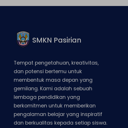
SMKN Pasirian
Tempat pengetahuan, kreativitas,
dan potensi bertemu untuk
membentuk masa depan yang
gemilang. Kami adalah sebuah
lembaga pendidikan yang
berkomitmen untuk memberikan
pengalaman belajar yang inspiratif
dan berkualitas kepada setiap siswa.