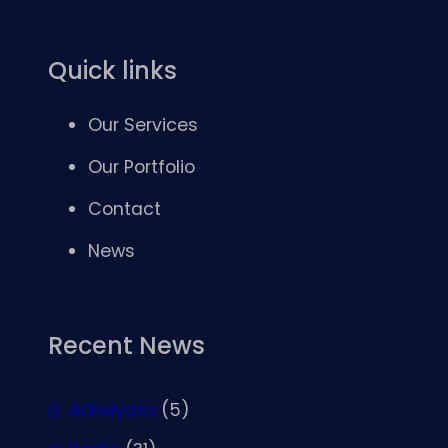
Quick links
Our Services
Our Portfolio
Contact
News
Recent News
Adiwiyata
(5)