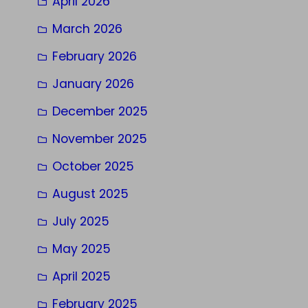
April 2026
March 2026
February 2026
January 2026
December 2025
November 2025
October 2025
August 2025
July 2025
May 2025
April 2025
February 2025