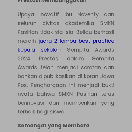
Prestasi Membanggakan
Upaya inovatif Ibu Noventy dan
seluruh civitas akademika SMKN
Pasirian tidak sia-sia. Beliau berhasil
meraih
juara 2 lomba best practice
kepala sekolah
Gempita Awards
2024. Prestasi dalam Gempita
Awards telah menjadi sorotan dan
bahkan dipublikasikan di koran Jawa
Pos. Penghargaan ini menjadi bukti
nyata bahwa SMKN Pasirian terus
berinovasi dan memberikan yang
terbaik bagi siswa.
Semangat yang Membara