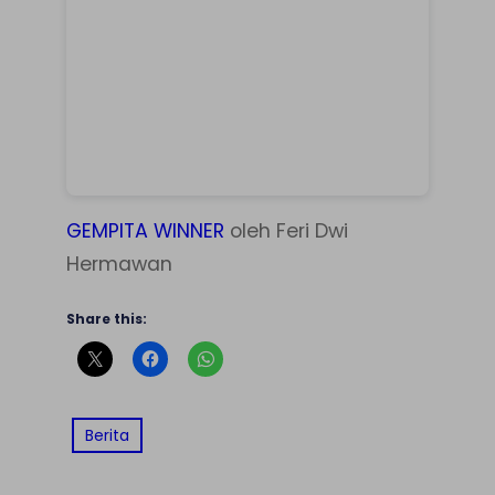
GEMPITA WINNER
oleh Feri Dwi
Hermawan
Share this:
Berita