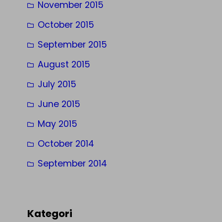
November 2015
October 2015
September 2015
August 2015
July 2015
June 2015
May 2015
October 2014
September 2014
Kategori