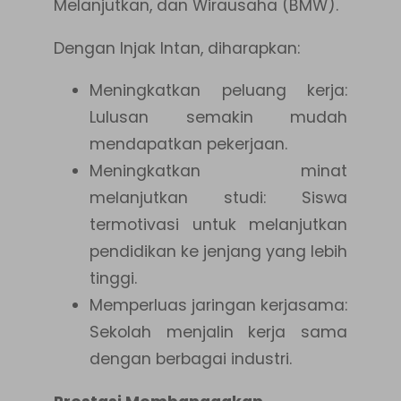
Melanjutkan, dan Wirausaha (BMW).
Dengan Injak Intan, diharapkan:
Meningkatkan peluang kerja:
Lulusan semakin mudah
mendapatkan pekerjaan.
Meningkatkan minat
melanjutkan studi: Siswa
termotivasi untuk melanjutkan
pendidikan ke jenjang yang lebih
tinggi.
Memperluas jaringan kerjasama:
Sekolah menjalin kerja sama
dengan berbagai industri.