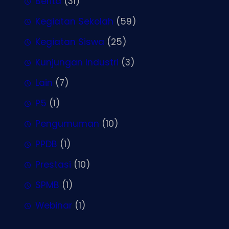
Berita
(31)
Kegiatan Sekolah
(59)
Kegiatan Siswa
(25)
Kunjungan Industri
(3)
Lain
(7)
P5
(1)
Pengumuman
(10)
PPDB
(1)
Prestasi
(10)
SPMB
(1)
Webinar
(1)