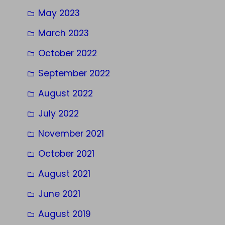
May 2023
March 2023
October 2022
September 2022
August 2022
July 2022
November 2021
October 2021
August 2021
June 2021
August 2019