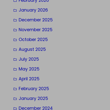
February 2026
January 2026
December 2025
November 2025
October 2025
August 2025
July 2025
May 2025
April 2025
February 2025
January 2025
December 2024