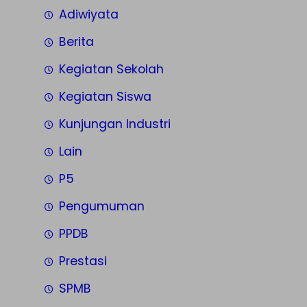
Adiwiyata
Berita
Kegiatan Sekolah
Kegiatan Siswa
Kunjungan Industri
Lain
P5
Pengumuman
PPDB
Prestasi
SPMB