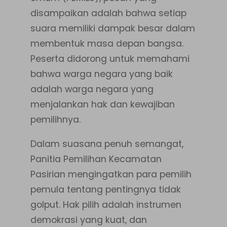
disampaikan adalah bahwa setiap
suara memiliki dampak besar dalam
membentuk masa depan bangsa.
Peserta didorong untuk memahami
bahwa warga negara yang baik
adalah warga negara yang
menjalankan hak dan kewajiban
pemilihnya.
Dalam suasana penuh semangat,
Panitia Pemilihan Kecamatan
Pasirian mengingatkan para pemilih
pemula tentang pentingnya tidak
golput. Hak pilih adalah instrumen
demokrasi yang kuat, dan