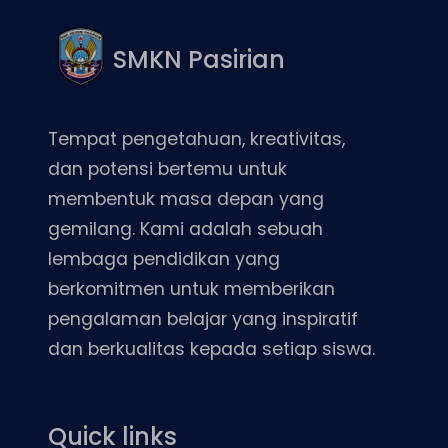
SMKN Pasirian
Tempat pengetahuan, kreativitas,
dan potensi bertemu untuk
membentuk masa depan yang
gemilang. Kami adalah sebuah
lembaga pendidikan yang
berkomitmen untuk memberikan
pengalaman belajar yang inspiratif
dan berkualitas kepada setiap siswa.
Quick links