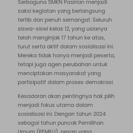
Serbaguna SMKN Pasirian menjadi
saksi kegiatan yang berlangsung
tertib dan penuh semangat. Seluruh
siswa-siswi kelas 12, yang usianya
telah menginjak 17 tahun ke atas,
turut serta aktif dalam sosialisasi ini.
Mereka tidak hanya menjadi peserta,
tetapi juga agen perubahan untuk
menciptakan masyarakat yang
partisipatif dalam proses demokrasi.
Kesadaran akan pentingnya hak pilih
menjadi fokus utama dalam
sosialisasi ini. Dengan tahun 2024
sebagai tahun puncak Pemilihan
Umum (PEMILU), pesan yang