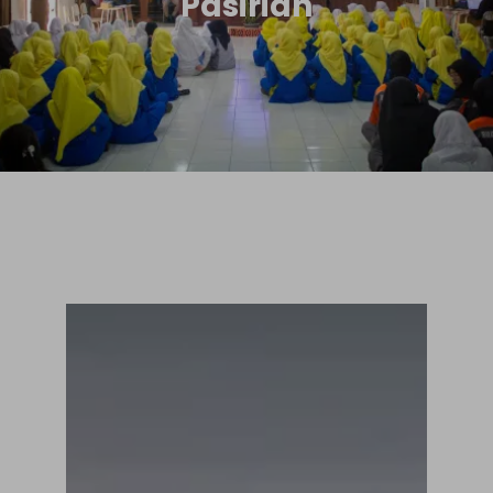
Pasirian