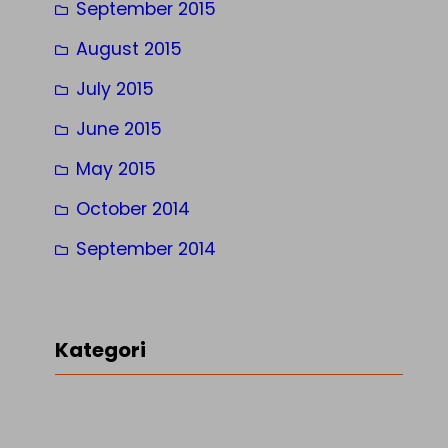
September 2015
August 2015
July 2015
June 2015
May 2015
October 2014
September 2014
Kategori