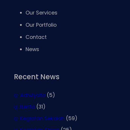
Our Services
Our Portfolio
Contact
News
Recent News
Adiwiyata
(5)
Berita
(31)
Kegiatan Sekolah
(59)