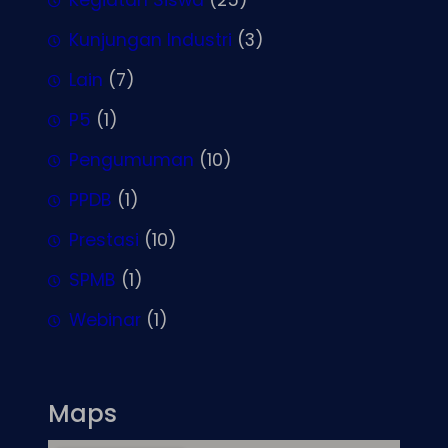
Kegiatan Siswa
(25)
Kunjungan Industri
(3)
Lain
(7)
P5
(1)
Pengumuman
(10)
PPDB
(1)
Prestasi
(10)
SPMB
(1)
Webinar
(1)
Maps