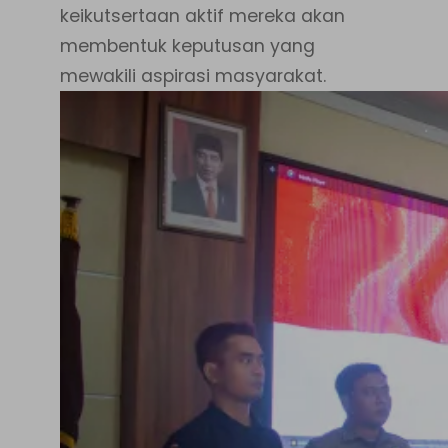
keikutsertaan aktif mereka akan
membentuk keputusan yang
mewakili aspirasi masyarakat.