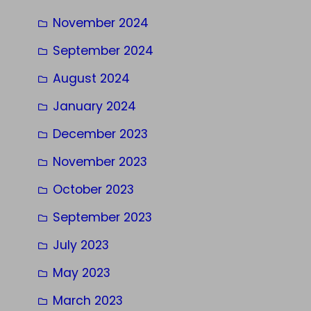
November 2024
September 2024
August 2024
January 2024
December 2023
November 2023
October 2023
September 2023
July 2023
May 2023
March 2023