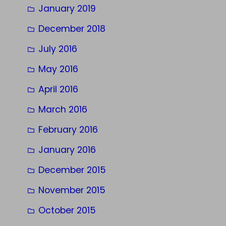
January 2019
December 2018
July 2016
May 2016
April 2016
March 2016
February 2016
January 2016
December 2015
November 2015
October 2015