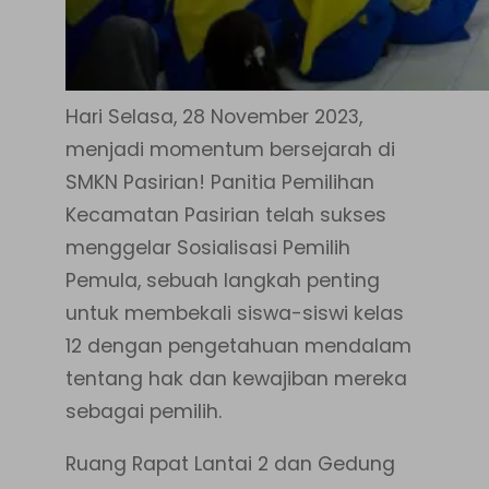
Hari Selasa, 28 November 2023,
menjadi momentum bersejarah di
SMKN Pasirian! Panitia Pemilihan
Kecamatan Pasirian telah sukses
menggelar Sosialisasi Pemilih
Pemula, sebuah langkah penting
untuk membekali siswa-siswi kelas
12 dengan pengetahuan mendalam
tentang hak dan kewajiban mereka
sebagai pemilih.
Ruang Rapat Lantai 2 dan Gedung