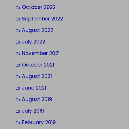
October 2022
September 2022
August 2022
July 2022
November 2021
October 2021
August 2021
June 2021
August 2019
July 2019
February 2019