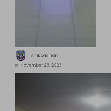
smkpasirian
November 28, 2023