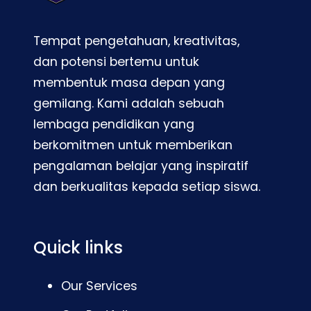
Tempat pengetahuan, kreativitas,
dan potensi bertemu untuk
membentuk masa depan yang
gemilang. Kami adalah sebuah
lembaga pendidikan yang
berkomitmen untuk memberikan
pengalaman belajar yang inspiratif
dan berkualitas kepada setiap siswa.
Quick links
Our Services