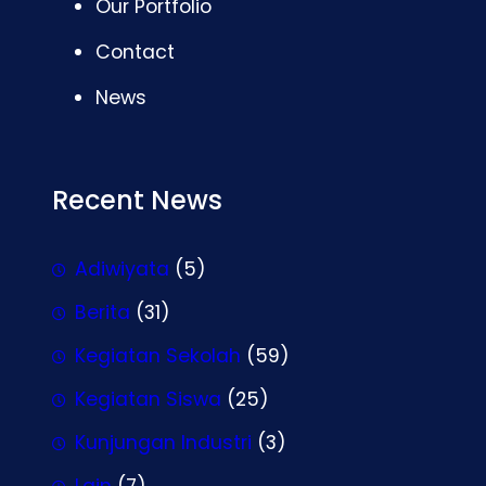
Our Portfolio
Contact
News
Recent News
Adiwiyata
(5)
Berita
(31)
Kegiatan Sekolah
(59)
Kegiatan Siswa
(25)
Kunjungan Industri
(3)