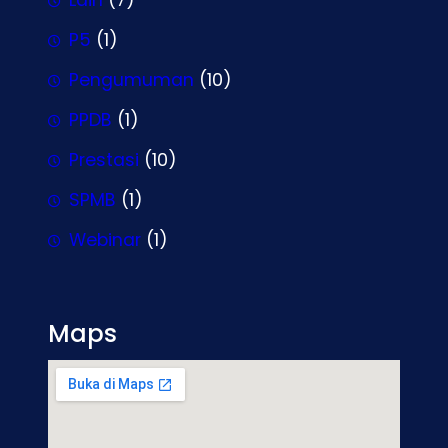
Lain
(7)
P5
(1)
Pengumuman
(10)
PPDB
(1)
Prestasi
(10)
SPMB
(1)
Webinar
(1)
Maps