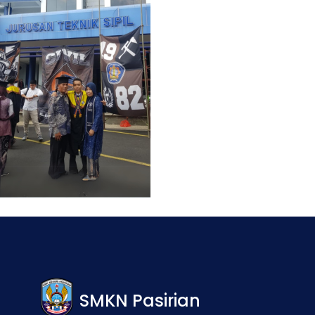
SMKN Pasirian