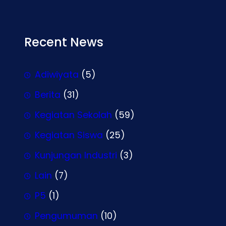
Recent News
Adiwiyata
(5)
Berita
(31)
Kegiatan Sekolah
(59)
Kegiatan Siswa
(25)
Kunjungan Industri
(3)
Lain
(7)
P5
(1)
Pengumuman
(10)