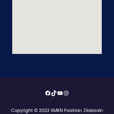
Facebook
TikTok
YouTube
Instagram
Copyright © 2023 SMKN Pasirian. Didesain