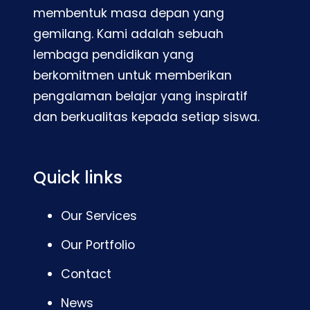
membentuk masa depan yang
gemilang. Kami adalah sebuah
lembaga pendidikan yang
berkomitmen untuk memberikan
pengalaman belajar yang inspiratif
dan berkualitas kepada setiap siswa.
Quick links
Our Services
Our Portfolio
Contact
News