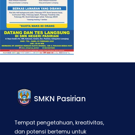
SMKN Pasirian
Tempat pengetahuan, kreativitas,
dan potensi bertemu untuk