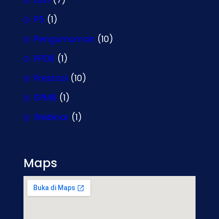
Lain
(7)
P5
(1)
Pengumuman
(10)
PPDB
(1)
Prestasi
(10)
SPMB
(1)
Webinar
(1)
Maps