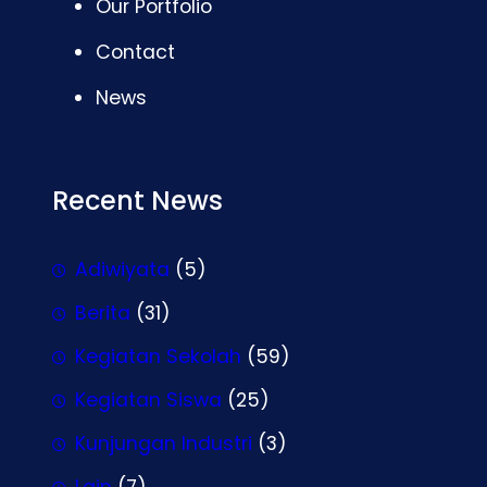
Our Portfolio
Contact
News
Recent News
Adiwiyata
(5)
Berita
(31)
Kegiatan Sekolah
(59)
Kegiatan Siswa
(25)
Kunjungan Industri
(3)