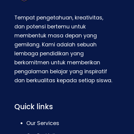
Tempat pengetahuan, kreativitas,
dan potensi bertemu untuk
membentuk masa depan yang
gemilang. Kami adalah sebuah
lembaga pendidikan yang
berkomitmen untuk memberikan
pengalaman belajar yang inspiratif
dan berkualitas kepada setiap siswa.
Quick links
Our Services