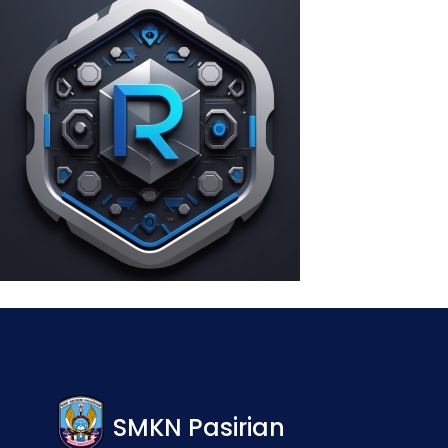
SMKN Pasirian