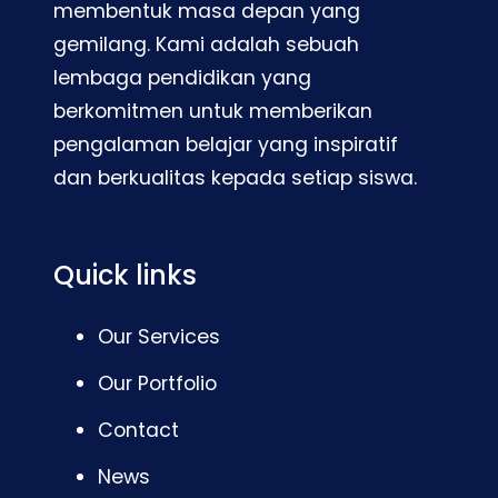
membentuk masa depan yang
gemilang. Kami adalah sebuah
lembaga pendidikan yang
berkomitmen untuk memberikan
pengalaman belajar yang inspiratif
dan berkualitas kepada setiap siswa.
Quick links
Our Services
Our Portfolio
Contact
News