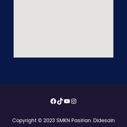
Facebook
TikTok
YouTube
Instagram
Copyright © 2023 SMKN Pasirian. Didesain