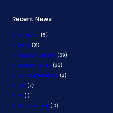
Recent News
Adiwiyata
(5)
Berita
(31)
Kegiatan Sekolah
(59)
Kegiatan Siswa
(25)
Kunjungan Industri
(3)
Lain
(7)
P5
(1)
Pengumuman
(10)