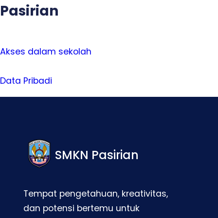
Pasirian
Akses dalam sekolah
Data Pribadi
SMKN Pasirian
Tempat pengetahuan, kreativitas,
dan potensi bertemu untuk