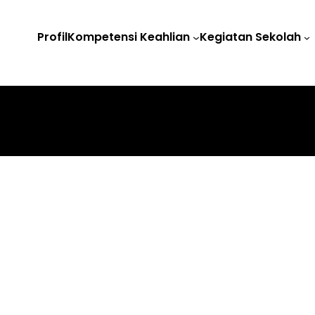
Profil
Kompetensi Keahlian
Kegiatan Sekolah