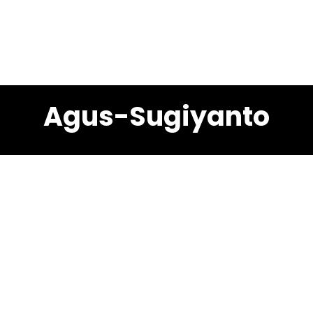
Agus-Sugiyanto