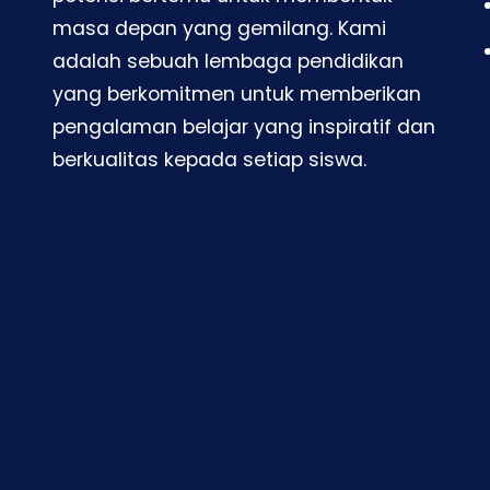
masa depan yang gemilang. Kami
adalah sebuah lembaga pendidikan
yang berkomitmen untuk memberikan
pengalaman belajar yang inspiratif dan
berkualitas kepada setiap siswa.