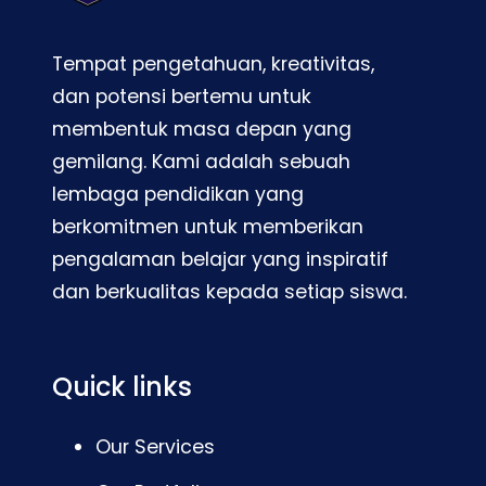
Tempat pengetahuan, kreativitas,
dan potensi bertemu untuk
membentuk masa depan yang
gemilang. Kami adalah sebuah
lembaga pendidikan yang
berkomitmen untuk memberikan
pengalaman belajar yang inspiratif
dan berkualitas kepada setiap siswa.
Quick links
Our Services