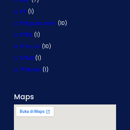
Lain
(7)
P5
(1)
Pengumuman
(10)
PPDB
(1)
Prestasi
(10)
SPMB
(1)
Webinar
(1)
Maps