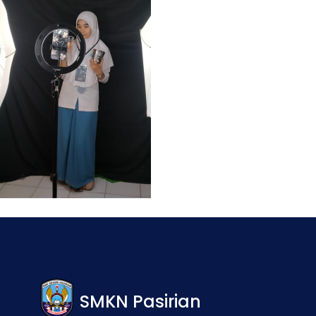
SMKN Pasirian