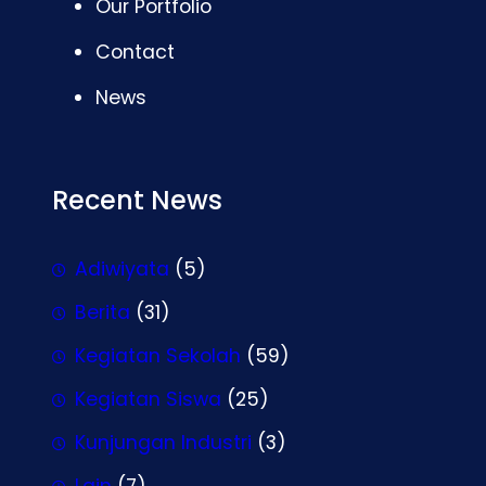
Our Portfolio
Contact
News
Recent News
Adiwiyata
(5)
Berita
(31)
Kegiatan Sekolah
(59)
Kegiatan Siswa
(25)
Kunjungan Industri
(3)