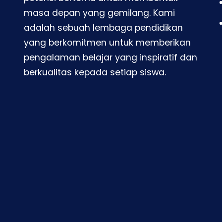
masa depan yang gemilang. Kami
adalah sebuah lembaga pendidikan
yang berkomitmen untuk memberikan
pengalaman belajar yang inspiratif dan
berkualitas kepada setiap siswa.