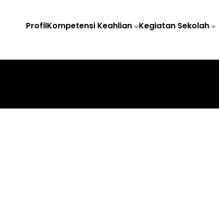
Profil
Kompetensi Keahlian
Kegiatan Sekolah