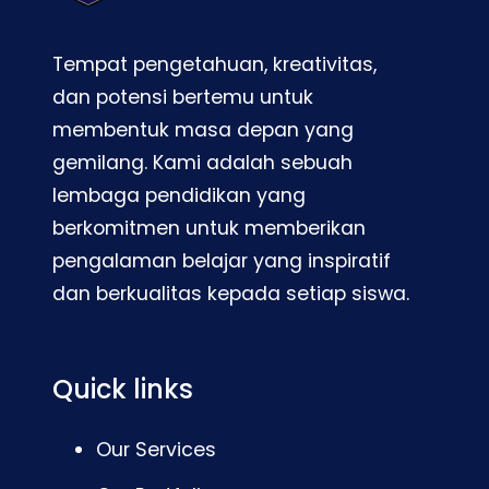
Tempat pengetahuan, kreativitas,
dan potensi bertemu untuk
membentuk masa depan yang
gemilang. Kami adalah sebuah
lembaga pendidikan yang
berkomitmen untuk memberikan
pengalaman belajar yang inspiratif
dan berkualitas kepada setiap siswa.
Quick links
Our Services