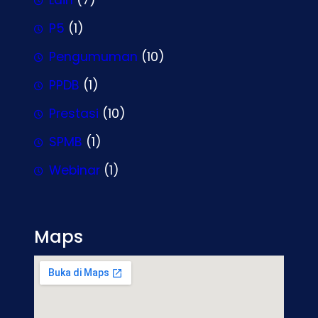
Lain
(7)
P5
(1)
Pengumuman
(10)
PPDB
(1)
Prestasi
(10)
SPMB
(1)
Webinar
(1)
Maps