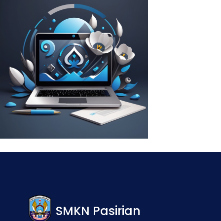
SMKN Pasirian