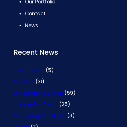
Our Portfolio
Contact
News
Recent News
Adiwiyata
(5)
Berita
(31)
Kegiatan Sekolah
(59)
Kegiatan Siswa
(25)
Kunjungan Industri
(3)